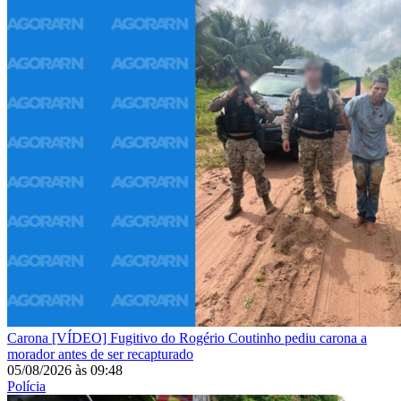
Carona
[VÍDEO] Fugitivo do Rogério Coutinho pediu carona a
morador antes de ser recapturado
05/08/2026
às
09:48
Polícia