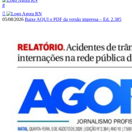
05/08/2026
Baixe AQUI o PDF da versão impressa – Ed. 2.385