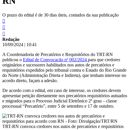
RN
O prazo do edital é de 30 dias úteis, contados da sua publicação
Redação
10/09/2024
|
10:41
A Coordenadoria de Precatórios e Requisitórios do TRT-RN
publicou o
Edital de Convocação nº 002/2024
para que credores
originários e sucessores habilitados nos autos de precatórios e
requisitórios expedidos pelo tribunal contra o Estado do Rio Grande
do Norte (Administração Direta e Indireta), que tenham interesse no
acordo direto, façam a adesão.
De acordo com o edital, em caso de interesse, os credores devem
apresentar petição diretamente nos precatórios requisitórios autuados
e migrados para o Processo Judicial Eletrônico 2º grau – classe
processual “Precatório”, entre 5 de setembro e 17 de outubro.
TRT-RN convoca credores nos autos de precatórios e requisitórios