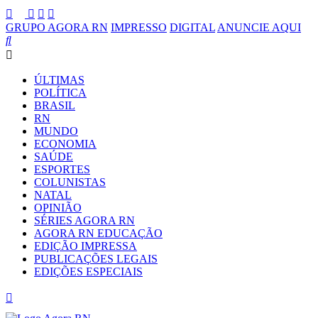
GRUPO AGORA RN
IMPRESSO
DIGITAL
ANUNCIE AQUI
ÚLTIMAS
POLÍTICA
BRASIL
RN
MUNDO
ECONOMIA
SAÚDE
ESPORTES
COLUNISTAS
NATAL
OPINIÃO
SÉRIES AGORA RN
AGORA RN EDUCAÇÃO
EDIÇÃO IMPRESSA
PUBLICAÇÕES LEGAIS
EDIÇÕES ESPECIAIS