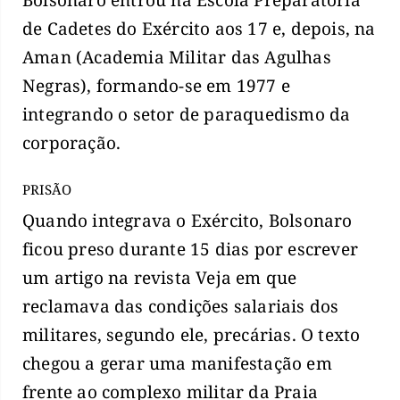
de Cadetes do Exército aos 17 e, depois, na
Aman (Academia Militar das Agulhas
Negras), formando-se em 1977 e
integrando o setor de paraquedismo da
corporação.
PRISÃO
Quando integrava o Exército, Bolsonaro
ficou preso durante 15 dias por escrever
um artigo na revista Veja em que
reclamava das condições salariais dos
militares, segundo ele, precárias. O texto
chegou a gerar uma manifestação em
frente ao complexo militar da Praia