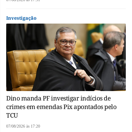
Investigação
Dino manda PF investigar indícios de
crimes em emendas Pix apontados pelo
TCU
07/08/2026
às
17:20