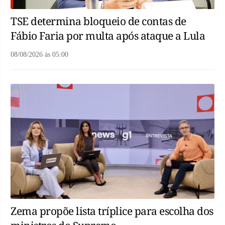
TSE determina bloqueio de contas de
Fábio Faria por multa após ataque a Lula
08/08/2026
às
05:00
Zema propõe lista tríplice para escolha dos