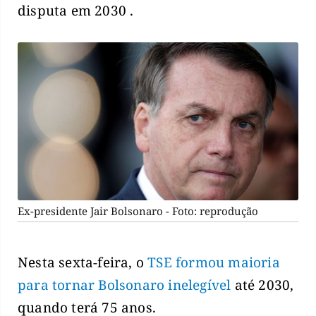
disputa em 2030 .
Ex-presidente Jair Bolsonaro - Foto: reprodução
Nesta sexta-feira, o
TSE formou maioria
para tornar Bolsonaro inelegível
até 2030,
quando terá 75 anos.