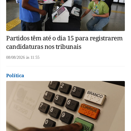
Partidos têm até o dia 15 para registrarem
candidaturas nos tribunais
08/08/2026
às
11:55
Política