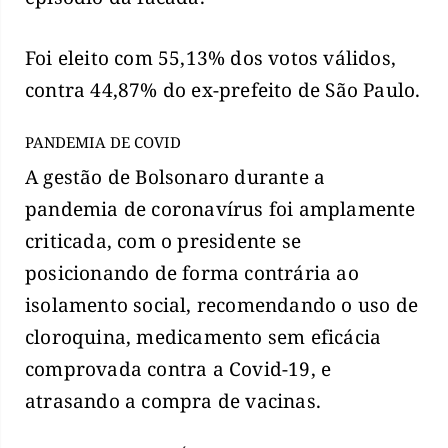
Foi eleito com 55,13% dos votos válidos,
contra 44,87% do ex-prefeito de São Paulo.
PANDEMIA DE COVID
A gestão de Bolsonaro durante a
pandemia de coronavírus foi amplamente
criticada, com o presidente se
posicionando de forma contrária ao
isolamento social, recomendando o uso de
cloroquina, medicamento sem eficácia
comprovada contra a Covid-19, e
atrasando a compra de vacinas.