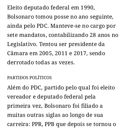
Eleito deputado federal em 1990,
Bolsonaro tomou posse no ano seguinte,
ainda pelo PDC. Manteve-se no cargo por
sete mandatos, contabilizando 28 anos no
Legislativo. Tentou ser presidente da
Câmara em 2005, 2011 e 2017, sendo
derrotado todas as vezes.
PARTIDOS POLÍTICOS
Além do PDC, partido pelo qual foi eleito
vereador e deputado federal pela
primeira vez, Bolsonaro foi filiado a
muitas outras siglas ao longo de sua
carreira: PPR, PPB que depois se tornou o