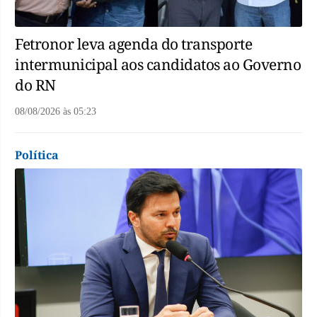
Fetronor leva agenda do transporte
intermunicipal aos candidatos ao Governo
do RN
08/08/2026
às
05:23
Política