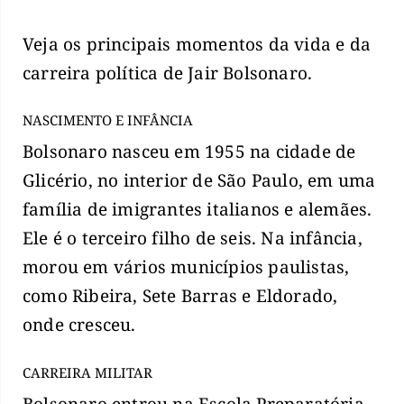
Veja os principais momentos da vida e da
carreira política de Jair Bolsonaro.
NASCIMENTO E INFÂNCIA
Bolsonaro nasceu em 1955 na cidade de
Glicério, no interior de São Paulo, em uma
família de imigrantes italianos e alemães.
Ele é o terceiro filho de seis. Na infância,
morou em vários municípios paulistas,
como Ribeira, Sete Barras e Eldorado,
onde cresceu.
CARREIRA MILITAR
Bolsonaro entrou na Escola Preparatória