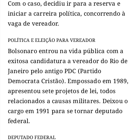
Com o caso, decidiu ir para a reserva e
iniciar a carreira política, concorrendo à
vaga de vereador.
POLÍTICA E ELEIÇÃO PARA VEREADOR
Bolsonaro entrou na vida pública com a
exitosa candidatura a vereador do Rio de
Janeiro pelo antigo PDC (Partido
Democrata Cristão). Empossado em 1989,
apresentou sete projetos de lei, todos
relacionados a causas militares. Deixou o
cargo em 1991 para se tornar deputado
federal.
DEPUTADO FEDERAL