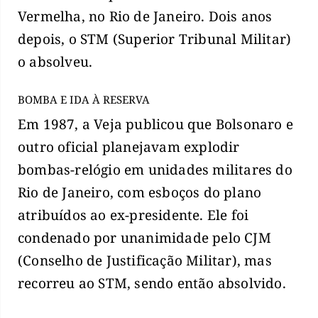
Vermelha, no Rio de Janeiro. Dois anos
depois, o STM (Superior Tribunal Militar)
o absolveu.
BOMBA E IDA À RESERVA
Em 1987, a Veja publicou que Bolsonaro e
outro oficial planejavam explodir
bombas-relógio em unidades militares do
Rio de Janeiro, com esboços do plano
atribuídos ao ex-presidente. Ele foi
condenado por unanimidade pelo CJM
(Conselho de Justificação Militar), mas
recorreu ao STM, sendo então absolvido.