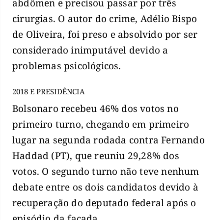
abdômen e precisou passar por três
cirurgias. O autor do crime, Adélio Bispo
de Oliveira, foi preso e absolvido por ser
considerado inimputável devido a
problemas psicológicos.
2018 E PRESIDÊNCIA
Bolsonaro recebeu 46% dos votos no
primeiro turno, chegando em primeiro
lugar na segunda rodada contra Fernando
Haddad (PT), que reuniu 29,28% dos
votos. O segundo turno não teve nenhum
debate entre os dois candidatos devido à
recuperação do deputado federal após o
episódio da facada.