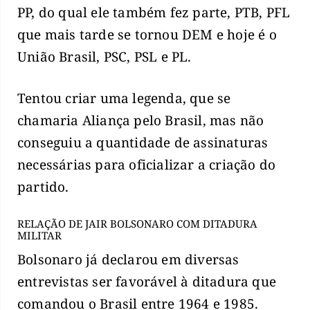
PP, do qual ele também fez parte, PTB, PFL
que mais tarde se tornou DEM e hoje é o
União Brasil, PSC, PSL e PL.
Tentou criar uma legenda, que se
chamaria Aliança pelo Brasil, mas não
conseguiu a quantidade de assinaturas
necessárias para oficializar a criação do
partido.
RELAÇÃO DE JAIR BOLSONARO COM DITADURA
MILITAR
Bolsonaro já declarou em diversas
entrevistas ser favorável à ditadura que
comandou o Brasil entre 1964 e 1985.