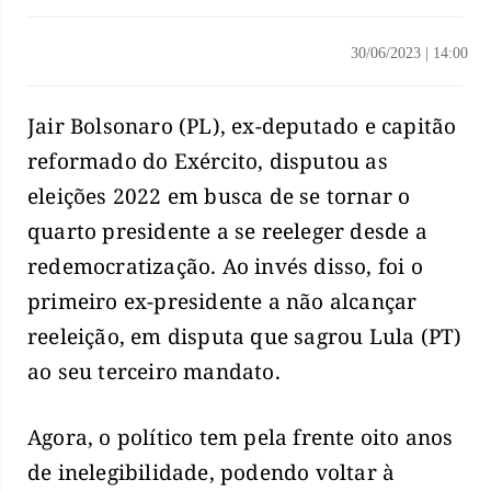
30/06/2023
|
14:00
Jair Bolsonaro (PL), ex-deputado e capitão
reformado do Exército, disputou as
eleições 2022 em busca de se tornar o
quarto presidente a se reeleger desde a
redemocratização. Ao invés disso, foi o
primeiro ex-presidente a não alcançar
reeleição, em disputa que sagrou Lula (PT)
ao seu terceiro mandato.
Agora, o político tem pela frente oito anos
de inelegibilidade, podendo voltar à