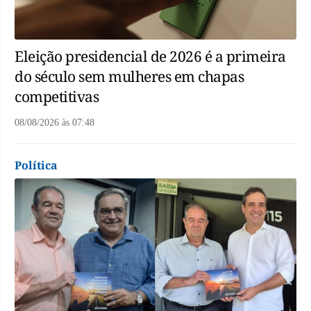
Eleição presidencial de 2026 é a primeira
do século sem mulheres em chapas
competitivas
08/08/2026
às
07:48
Política