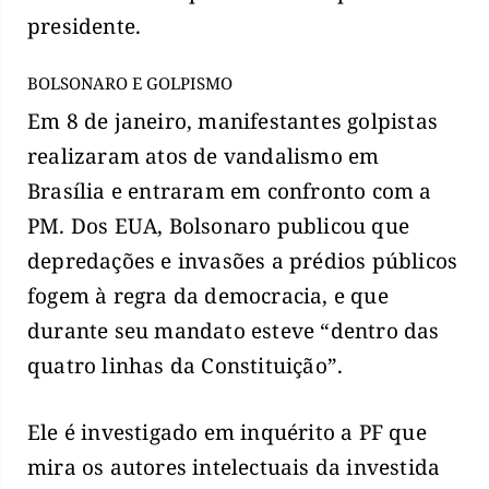
presidente.
BOLSONARO E GOLPISMO
Em 8 de janeiro, manifestantes golpistas
realizaram atos de vandalismo em
Brasília e entraram em confronto com a
PM. Dos EUA, Bolsonaro publicou que
depredações e invasões a prédios públicos
fogem à regra da democracia, e que
durante seu mandato esteve “dentro das
quatro linhas da Constituição”.
Ele é investigado em inquérito a PF que
mira os autores intelectuais da investida