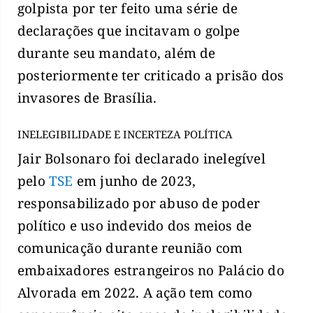
golpista por ter feito uma série de
declarações que incitavam o golpe
durante seu mandato, além de
posteriormente ter criticado a prisão dos
invasores de Brasília.
INELEGIBILIDADE E INCERTEZA POLÍTICA
Jair Bolsonaro foi declarado inelegível
pelo
TSE
em junho de 2023,
responsabilizado por abuso de poder
político e uso indevido dos meios de
comunicação durante reunião com
embaixadores estrangeiros no Palácio do
Alvorada em 2022. A ação tem como