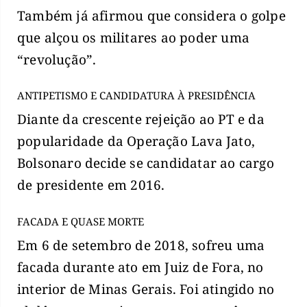
Também já afirmou que considera o golpe
que alçou os militares ao poder uma
“revolução”.
ANTIPETISMO E CANDIDATURA À PRESIDÊNCIA
Diante da crescente rejeição ao PT e da
popularidade da Operação Lava Jato,
Bolsonaro decide se candidatar ao cargo
de presidente em 2016.
FACADA E QUASE MORTE
Em 6 de setembro de 2018, sofreu uma
facada durante ato em Juiz de Fora, no
interior de Minas Gerais. Foi atingido no