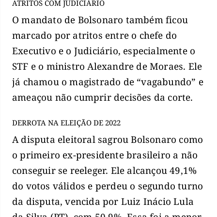
ATRITOS COM JUDICIÁRIO
O mandato de Bolsonaro também ficou
marcado por atritos entre o chefe do
Executivo e o Judiciário, especialmente o
STF e o ministro Alexandre de Moraes. Ele
já chamou o magistrado de “vagabundo” e
ameaçou não cumprir decisões da corte.
DERROTA NA ELEIÇÃO DE 2022
A disputa eleitoral sagrou Bolsonaro como
o primeiro ex-presidente brasileiro a não
conseguir se reeleger. Ele alcançou 49,1%
do votos válidos e perdeu o segundo turno
da disputa, vencida por Luiz Inácio Lula