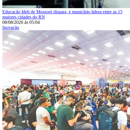
Educação
Ideb de Mossoró dispara, e município lidera entre as 15
maiores cidades do RN
08/08/2026
às
05:04
Inovação