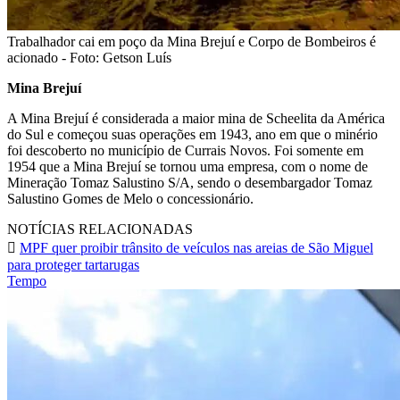
Trabalhador cai em poço da Mina Brejuí e Corpo de Bombeiros é
acionado - Foto: Getson Luís
Mina Brejuí
A Mina Brejuí é considerada a maior mina de Scheelita da América
do Sul e começou suas operações em 1943, ano em que o minério
foi descoberto no município de Currais Novos. Foi somente em
1954 que a Mina Brejuí se tornou uma empresa, com o nome de
Mineração Tomaz Salustino S/A, sendo o desembargador Tomaz
Salustino Gomes de Melo o concessionário.
NOTÍCIAS RELACIONADAS
MPF quer proibir trânsito de veículos nas areias de São Miguel
para proteger tartarugas
Tempo