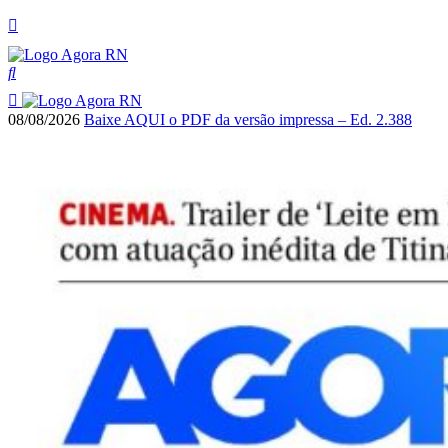
08/08/2026
Baixe AQUI o PDF da versão impressa – Ed. 2.388