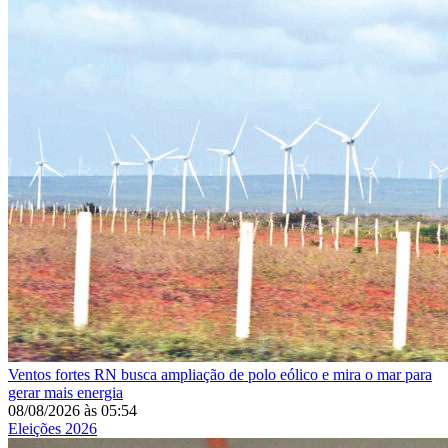
Ventos fortes
RN busca ampliação de polo eólico e mira o mar para
gerar mais energia
08/08/2026
às
05:54
Eleições 2026