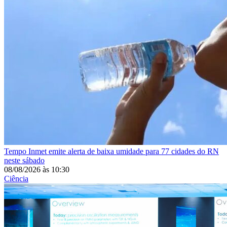
Tempo
Inmet emite alerta de baixa umidade para 77 cidades do RN
neste sábado
08/08/2026
às
10:30
Ciência