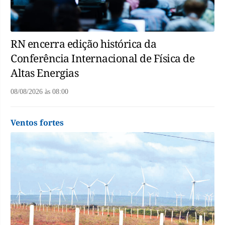
RN encerra edição histórica da
Conferência Internacional de Física de
Altas Energias
08/08/2026
às
08:00
Ventos fortes