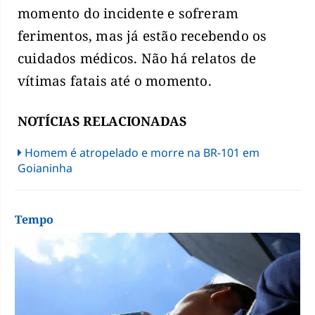
momento do incidente e sofreram
ferimentos, mas já estão recebendo os
cuidados médicos. Não há relatos de
vítimas fatais até o momento.
NOTÍCIAS RELACIONADAS
Homem é atropelado e morre na BR-101 em
Goianinha
Tempo