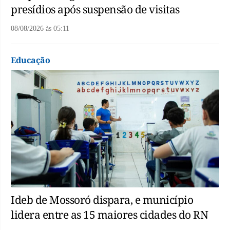
presídios após suspensão de visitas
08/08/2026
às
05:11
Educação
Ideb de Mossoró dispara, e município
lidera entre as 15 maiores cidades do RN