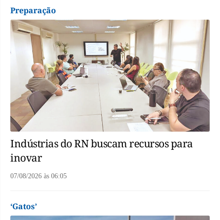
Preparação
Indústrias do RN buscam recursos para
inovar
07/08/2026
às
06:05
‘Gatos’