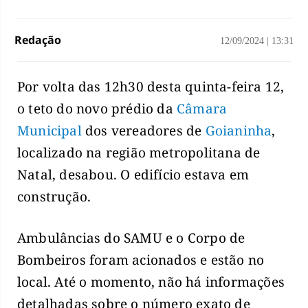
Redação
12/09/2024
|
13:31
Por volta das 12h30 desta quinta-feira 12,
o teto do novo prédio da
Câmara
Municipal
dos vereadores de
Goianinha
,
localizado na região metropolitana de
Natal, desabou. O edifício estava em
construção.
Ambulâncias do SAMU e o Corpo de
Bombeiros foram acionados e estão no
local. Até o momento, não há informações
detalhadas sobre o número exato de