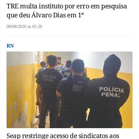
TRE multa instituto por erro em pesquisa
que deu Álvaro Dias em 1º
08/08/2026
às
05:20
RN
Seap restringe acesso de sindicatos aos