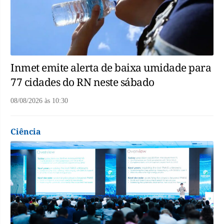
Inmet emite alerta de baixa umidade para
77 cidades do RN neste sábado
08/08/2026
às
10:30
Ciência