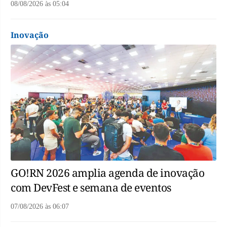
08/08/2026
às
05:04
Inovação
GO!RN 2026 amplia agenda de inovação
com DevFest e semana de eventos
07/08/2026
às
06:07