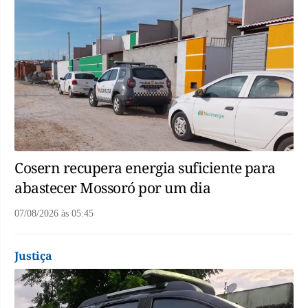
Cosern recupera energia suficiente para
abastecer Mossoró por um dia
07/08/2026
às
05:45
Justiça