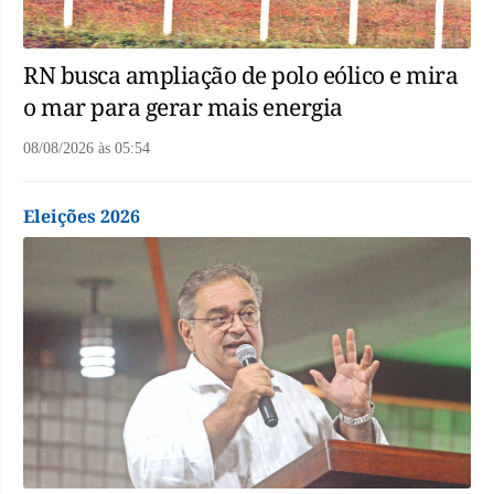
RN busca ampliação de polo eólico e mira
o mar para gerar mais energia
08/08/2026
às
05:54
Eleições 2026