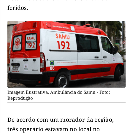
feridos.
Imagem ilustrativa, Ambulância do Samu - Foto:
Reprodução
De acordo com um morador da região,
três operário estavam no local no