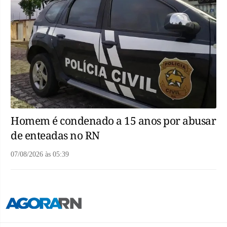
Homem é condenado a 15 anos por abusar
de enteadas no RN
07/08/2026
às
05:39