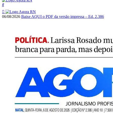
06/08/2026
Baixe AQUI o PDF da versão impressa – Ed. 2.386