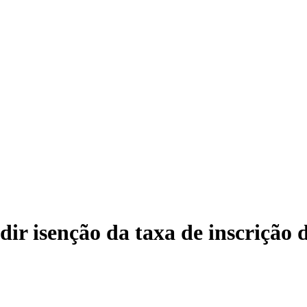
Nat
dir isenção da taxa de inscrição