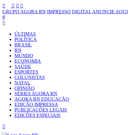
GRUPO AGORA RN
IMPRESSO
DIGITAL
ANUNCIE AQUI
ÚLTIMAS
POLÍTICA
BRASIL
RN
MUNDO
ECONOMIA
SAÚDE
ESPORTES
COLUNISTAS
NATAL
OPINIÃO
SÉRIES AGORA RN
AGORA RN EDUCAÇÃO
EDIÇÃO IMPRESSA
PUBLICAÇÕES LEGAIS
EDIÇÕES ESPECIAIS