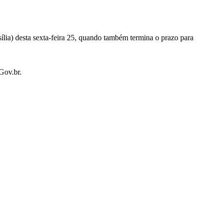
ília) desta sexta-feira 25, quando também termina o prazo para
 Gov.br.