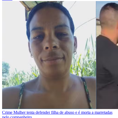
Crime
Mulher tenta defender filha de abuso e é morta a marretadas
pelo companheiro