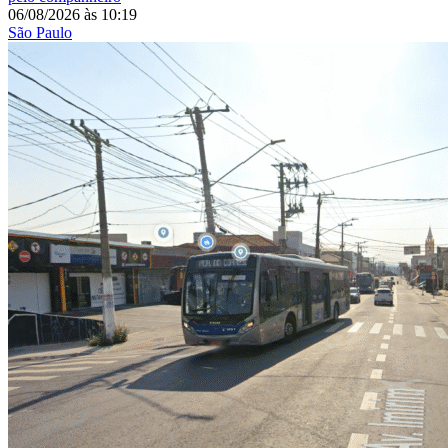
06/08/2026
às
10:19
São Paulo