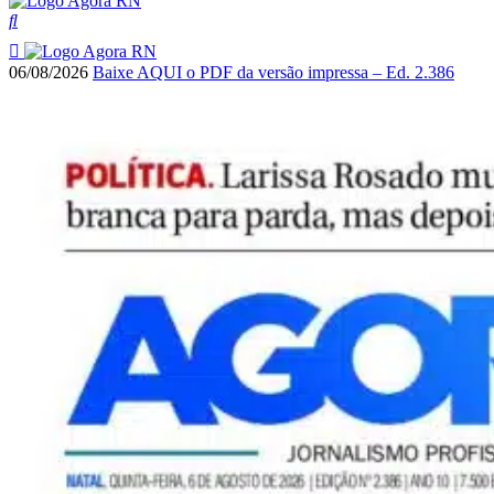
06/08/2026
Baixe AQUI o PDF da versão impressa – Ed. 2.386