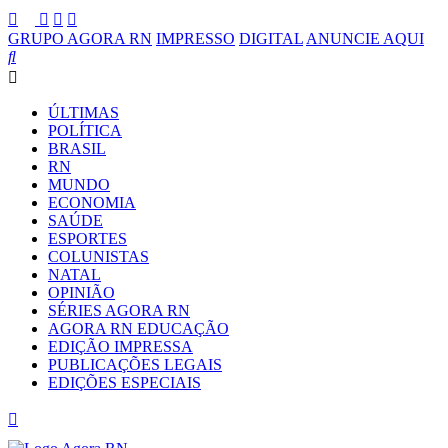
GRUPO AGORA RN
IMPRESSO
DIGITAL
ANUNCIE AQUI
ÚLTIMAS
POLÍTICA
BRASIL
RN
MUNDO
ECONOMIA
SAÚDE
ESPORTES
COLUNISTAS
NATAL
OPINIÃO
SÉRIES AGORA RN
AGORA RN EDUCAÇÃO
EDIÇÃO IMPRESSA
PUBLICAÇÕES LEGAIS
EDIÇÕES ESPECIAIS