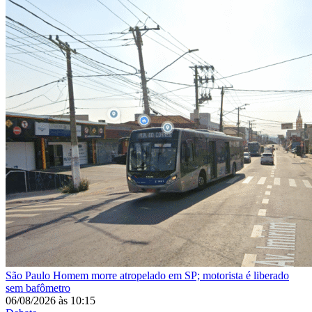
São Paulo
Homem morre atropelado em SP; motorista é liberado
sem bafômetro
06/08/2026
às
10:15