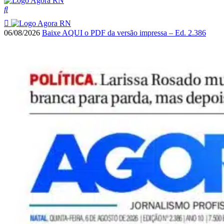
06/08/2026
Baixe AQUI o PDF da versão impressa – Ed. 2.386