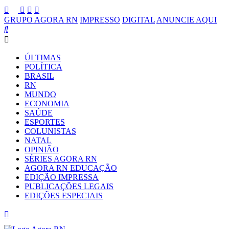
GRUPO AGORA RN
IMPRESSO
DIGITAL
ANUNCIE AQUI
ÚLTIMAS
POLÍTICA
BRASIL
RN
MUNDO
ECONOMIA
SAÚDE
ESPORTES
COLUNISTAS
NATAL
OPINIÃO
SÉRIES AGORA RN
AGORA RN EDUCAÇÃO
EDIÇÃO IMPRESSA
PUBLICAÇÕES LEGAIS
EDIÇÕES ESPECIAIS