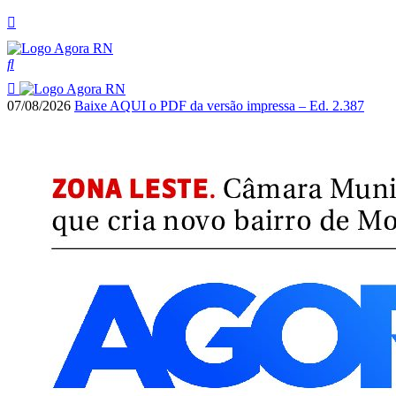
07/08/2026
Baixe AQUI o PDF da versão impressa – Ed. 2.387