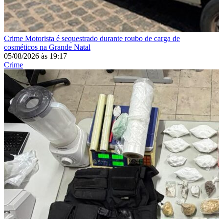
Crime
Motorista é sequestrado durante roubo de carga de
cosméticos na Grande Natal
05/08/2026
às
19:17
Crime