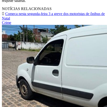
reajuste salarial.
NOTÍCIAS RELACIONADAS
Começa nesta segunda-feira 3 a greve dos motoristas de ônibus de
Natal
Crime