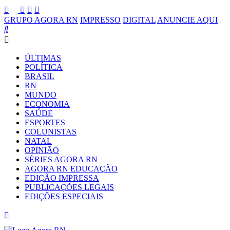
GRUPO AGORA RN
IMPRESSO
DIGITAL
ANUNCIE AQUI
ÚLTIMAS
POLÍTICA
BRASIL
RN
MUNDO
ECONOMIA
SAÚDE
ESPORTES
COLUNISTAS
NATAL
OPINIÃO
SÉRIES AGORA RN
AGORA RN EDUCAÇÃO
EDIÇÃO IMPRESSA
PUBLICAÇÕES LEGAIS
EDIÇÕES ESPECIAIS