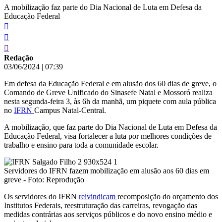
A mobilização faz parte do Dia Nacional de Luta em Defesa da
Educação Federal
Redação
03/06/2024
|
07:39
Em defesa da Educação Federal e em alusão dos 60 dias de greve, o
Comando de Greve Unificado do Sinasefe Natal e Mossoró realiza
nesta segunda-feira 3, às 6h da manhã, um piquete com aula pública
no
IFRN
Campus Natal-Central.
A mobilização, que faz parte do Dia Nacional de Luta em Defesa da
Educação Federal, visa fortalecer a luta por melhores condições de
trabalho e ensino para toda a comunidade escolar.
Servidores do IFRN fazem mobilização em alusão aos 60 dias em
greve - Foto: Reprodução
Os servidores do IFRN
reivindicam
recomposição do orçamento dos
Institutos Federais, reestruturação das carreiras, revogação das
medidas contrárias aos serviços públicos e do novo ensino médio e