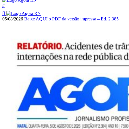
05/08/2026
Baixe AQUI o PDF da versão impressa – Ed. 2.385