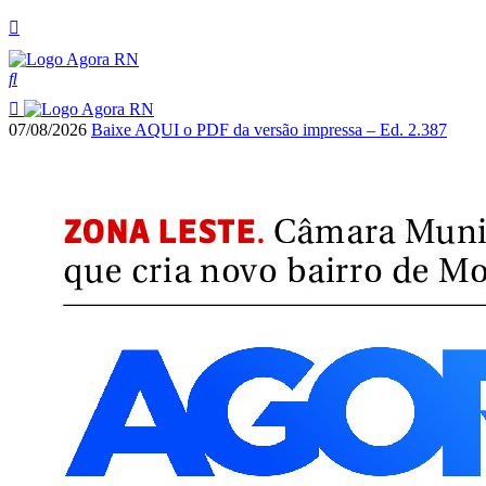
07/08/2026
Baixe AQUI o PDF da versão impressa – Ed. 2.387