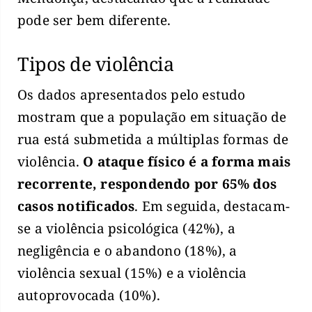
pode ser bem diferente.
Tipos de violência
Os dados apresentados pelo estudo
mostram que a população em situação de
rua está submetida a múltiplas formas de
violência.
O ataque físico é a forma mais
recorrente, respondendo por 65% dos
casos notificados
. Em seguida, destacam-
se a violência psicológica (42%), a
negligência e o abandono (18%), a
violência sexual (15%) e a violência
autoprovocada (10%).