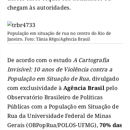
chegam às autoridades.
População em situação de rua no centro do Rio de
Janeiro. Foto: Tânia Rêgo/Agência Brasil
De acordo com o estudo
A Cartografia
Invisível: 10 anos de Violência contra a
População em Situação de Rua
, divulgado
com exclusividade à
Agência Brasil
pelo
Observatório Brasileiro de Políticas
Públicas com a População em Situação de
Rua da Universidade Federal de Minas
Gerais (OBPopRua/POLOS-UFMG),
70% das