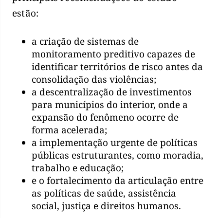
estão:
a criação de sistemas de
monitoramento preditivo capazes de
identificar territórios de risco antes da
consolidação das violências;
a descentralização de investimentos
para municípios do interior, onde a
expansão do fenômeno ocorre de
forma acelerada;
a implementação urgente de políticas
públicas estruturantes, como moradia,
trabalho e educação;
e o fortalecimento da articulação entre
as políticas de saúde, assistência
social, justiça e direitos humanos.