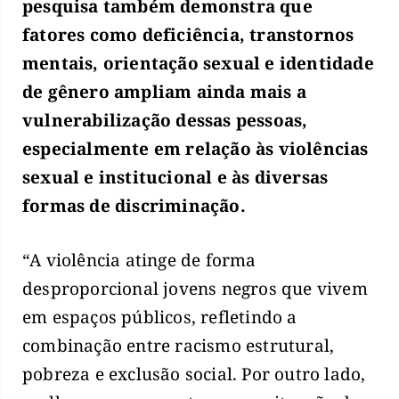
pesquisa também demonstra que
fatores como deficiência, transtornos
mentais, orientação sexual e identidade
de gênero ampliam ainda mais a
vulnerabilização dessas pessoas,
especialmente em relação às violências
sexual e institucional e às diversas
formas de discriminação.
“A violência atinge de forma
desproporcional jovens negros que vivem
em espaços públicos, refletindo a
combinação entre racismo estrutural,
pobreza e exclusão social. Por outro lado,