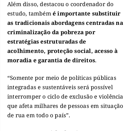
Além disso, destacou o coordenador do
estudo, também
é importante substituir
as tradicionais abordagens centradas na
criminalização da pobreza por
estratégias estruturadas de
acolhimento, proteção social, acesso à
moradia e garantia de direitos
.
“Somente por meio de políticas públicas
integradas e sustentáveis será possível
interromper o ciclo de exclusão e violência
que afeta milhares de pessoas em situação
de rua em todo o país”.