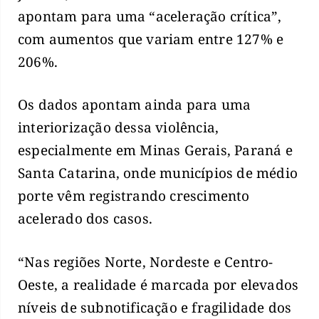
apontam para uma “aceleração crítica”,
com aumentos que variam entre 127% e
206%.
Os dados apontam ainda para uma
interiorização dessa violência,
especialmente em Minas Gerais, Paraná e
Santa Catarina, onde municípios de médio
porte vêm registrando crescimento
acelerado dos casos.
“Nas regiões Norte, Nordeste e Centro-
Oeste, a realidade é marcada por elevados
níveis de subnotificação e fragilidade dos