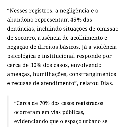
“Nesses registros, a negligência e o
abandono representam 45% das
denúncias, incluindo situações de omissão
de socorro, ausência de acolhimento e
negação de direitos básicos. Já a violência
psicológica e institucional responde por
cerca de 30% dos casos, envolvendo
ameaças, humilhações, constrangimentos
e recusas de atendimento”, relatou Dias.
“Cerca de 70% dos casos registrados
ocorreram em vias públicas,
evidenciando que o espaço urbano se