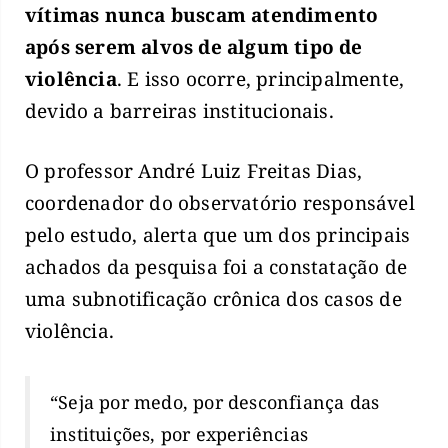
vítimas nunca buscam atendimento
após serem alvos de algum tipo de
violência
. E isso ocorre, principalmente,
devido a barreiras institucionais.
O professor André Luiz Freitas Dias,
coordenador do observatório responsável
pelo estudo, alerta que um dos principais
achados da pesquisa foi a constatação de
uma subnotificação crônica dos casos de
violência.
“Seja por medo, por desconfiança das
instituições, por experiências