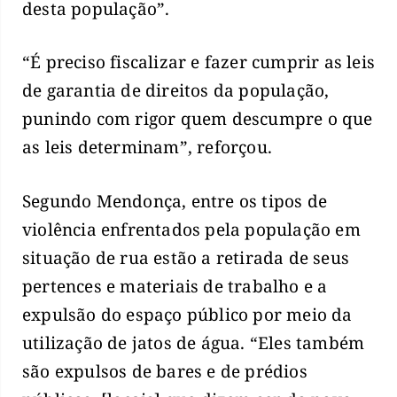
desta população”.
“É preciso fiscalizar e fazer cumprir as leis
de garantia de direitos da população,
punindo com rigor quem descumpre o que
as leis determinam”, reforçou.
Segundo Mendonça, entre os tipos de
violência enfrentados pela população em
situação de rua estão a retirada de seus
pertences e materiais de trabalho e a
expulsão do espaço público por meio da
utilização de jatos de água. “Eles também
são expulsos de bares e de prédios