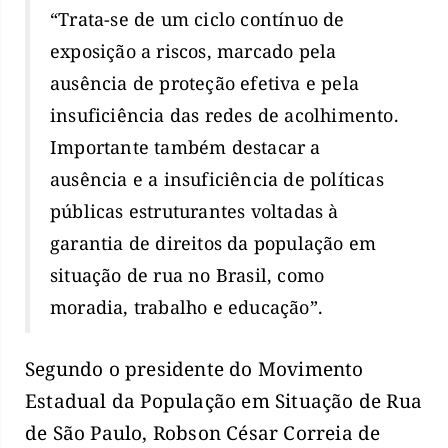
“Trata-se de um ciclo contínuo de
exposição a riscos, marcado pela
ausência de proteção efetiva e pela
insuficiência das redes de acolhimento.
Importante também destacar a
ausência e a insuficiência de políticas
públicas estruturantes voltadas à
garantia de direitos da população em
situação de rua no Brasil, como
moradia, trabalho e educação”.
Segundo o presidente do Movimento
Estadual da População em Situação de Rua
de São Paulo, Robson César Correia de