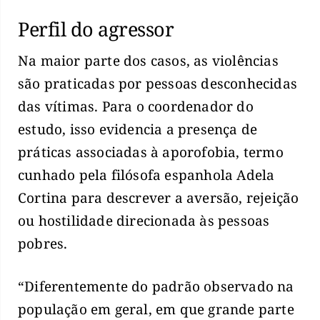
Perfil do agressor
Na maior parte dos casos, as violências
são praticadas por pessoas desconhecidas
das vítimas. Para o coordenador do
estudo, isso evidencia a presença de
práticas associadas à aporofobia, termo
cunhado pela filósofa espanhola Adela
Cortina para descrever a aversão, rejeição
ou hostilidade direcionada às pessoas
pobres.
“Diferentemente do padrão observado na
população em geral, em que grande parte