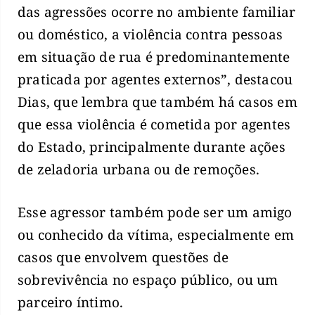
das agressões ocorre no ambiente familiar
ou doméstico, a violência contra pessoas
em situação de rua é predominantemente
praticada por agentes externos”, destacou
Dias, que lembra que também há casos em
que essa violência é cometida por agentes
do Estado, principalmente durante ações
de zeladoria urbana ou de remoções.
Esse agressor também pode ser um amigo
ou conhecido da vítima, especialmente em
casos que envolvem questões de
sobrevivência no espaço público, ou um
parceiro íntimo.