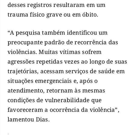
desses registros resultaram em um
trauma físico grave ou em óbito.
“A pesquisa também identificou um
preocupante padrão de recorrência das
violências. Muitas vítimas sofrem
agressões repetidas vezes ao longo de suas
trajetórias, acessam serviços de saúde em
situações emergenciais e, após o
atendimento, retornam às mesmas
condições de vulnerabilidade que
favoreceram a ocorrência da violência”,
lamentou Dias.