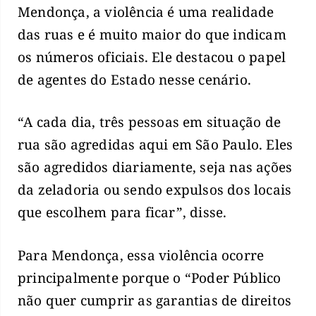
Mendonça, a violência é uma realidade
das ruas e é muito maior do que indicam
os números oficiais. Ele destacou o papel
de agentes do Estado nesse cenário.
“A cada dia, três pessoas em situação de
rua são agredidas aqui em São Paulo. Eles
são agredidos diariamente, seja nas ações
da zeladoria ou sendo expulsos dos locais
que escolhem para ficar”, disse.
Para Mendonça, essa violência ocorre
principalmente porque o “Poder Público
não quer cumprir as garantias de direitos