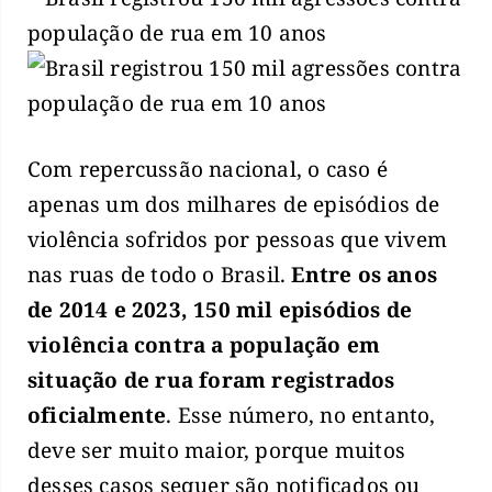
Com repercussão nacional, o caso é
apenas um dos milhares de episódios de
violência sofridos por pessoas que vivem
nas ruas de todo o Brasil.
Entre os anos
de 2014 e 2023, 150 mil episódios de
violência contra a população em
situação de rua foram registrados
oficialmente
. Esse número, no entanto,
deve ser muito maior, porque muitos
desses casos sequer são notificados ou