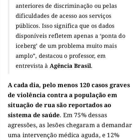
anteriores de discriminação ou pelas
dificuldades de acesso aos serviços
públicos. Isso significa que os dados
disponíveis refletem apenas a ‘ponta do
iceberg’ de um problema muito mais
amplo”, destacou o professor, em
entrevista à
Agência Brasil
.
A cada dia, pelo menos 120 casos graves
de violência contra a população em
situação de rua são reportados ao
sistema de saúde
. Em 75% dessas
agressões, as lesões chegaram a demandar
uma intervenção médica aguda, e 12%