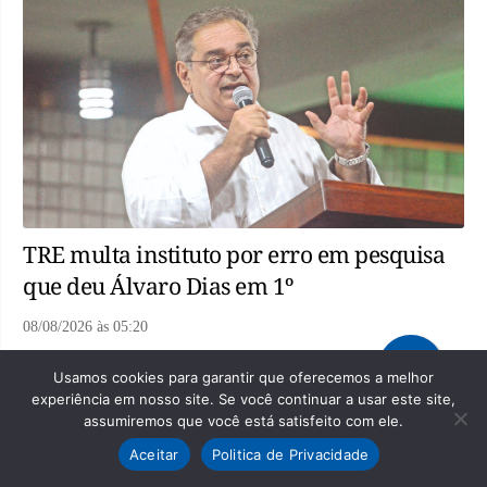
TRE multa instituto por erro em pesquisa
que deu Álvaro Dias em 1º
08/08/2026
às
05:20
Usamos cookies para garantir que oferecemos a melhor
Flagrante
experiência em nosso site. Se você continuar a usar este site,
assumiremos que você está satisfeito com ele.
Aceitar
Politica de Privacidade