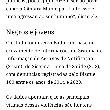
públicos, [locais] que dizem ser do povo,
como a Câmara Municipal. Tudo isso é
uma agressão ao ser humano”, disse ele.
Negros e jovens
O estudo foi desenvolvido com base no
cruzamento de informações do Sistema de
Informação de Agravos de Notificação
(Sinan), do Sistema Único de Saúde (SUS),
com denúncias registradas pelo Disque
100 entre os anos de 2014 e 2023.
Os dados apontam que as principais
vítimas dessas violências são homens