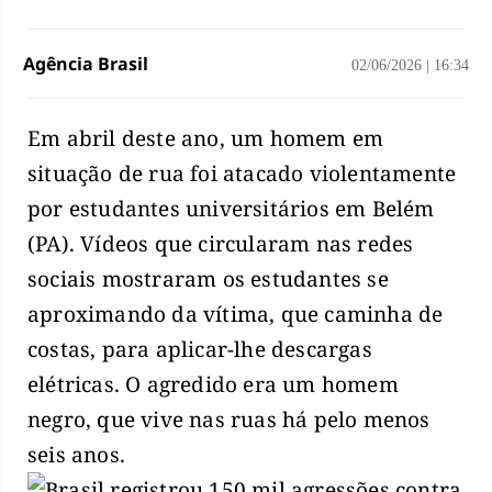
Agência Brasil
02/06/2026
|
16:34
Em abril deste ano, um homem em
situação de rua foi atacado violentamente
por estudantes universitários em Belém
(PA). Vídeos que circularam nas redes
sociais mostraram os estudantes se
aproximando da vítima, que caminha de
costas, para aplicar-lhe descargas
elétricas. O agredido era um homem
negro, que vive nas ruas há pelo menos
seis anos.