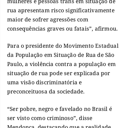
mulheres e pessoas trans em situação de
rua apresentam risco significativamente
maior de sofrer agressões com
consequências graves ou fatais”, afirmou.
Para o presidente do Movimento Estadual
da População em Situação de Rua de São
Paulo, a violência contra a população em
situação de rua pode ser explicada por
uma visão discriminatória e
preconceituosa da sociedade.
“Ser pobre, negro e favelado no Brasil é
ser visto como criminoso”, disse
Mendonça, destacando que a realidade