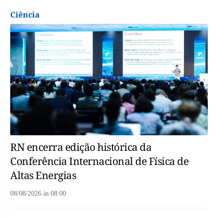
Ciência
RN encerra edição histórica da
Conferência Internacional de Física de
Altas Energias
08/08/2026
às
08:00