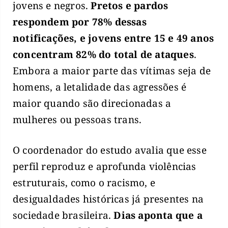
jovens e negros.
Pretos e pardos
respondem por 78% dessas
notificações, e jovens entre 15 e 49 anos
concentram 82% do total de ataques
.
Embora a maior parte das vítimas seja de
homens, a letalidade das agressões é
maior quando são direcionadas a
mulheres ou pessoas trans.
O coordenador do estudo avalia que esse
perfil reproduz e aprofunda violências
estruturais, como o racismo, e
desigualdades históricas já presentes na
sociedade brasileira.
Dias aponta que a