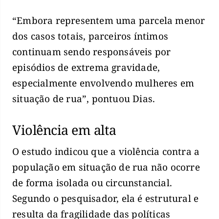
“Embora representem uma parcela menor
dos casos totais, parceiros íntimos
continuam sendo responsáveis por
episódios de extrema gravidade,
especialmente envolvendo mulheres em
situação de rua”, pontuou Dias.
Violência em alta
O estudo indicou que a violência contra a
população em situação de rua não ocorre
de forma isolada ou circunstancial.
Segundo o pesquisador, ela é estrutural e
resulta da fragilidade das políticas