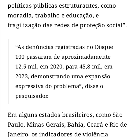
políticas públicas estruturantes, como
moradia, trabalho e educação, e
fragilização das redes de proteção social”.
“As denúncias registradas no Disque
100 passaram de aproximadamente
12,5 mil, em 2020, para 45,8 mil, em
2023, demonstrando uma expansão
expressiva do problema”, disse o
pesquisador.
Em alguns estados brasileiros, como São
Paulo, Minas Gerais, Bahia, Ceará e Rio de
Janeiro, os indicadores de violência