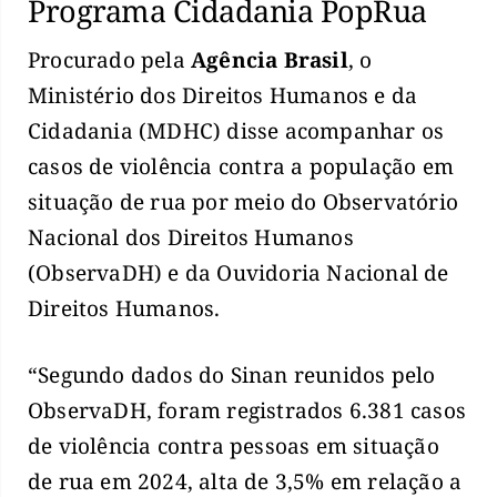
Programa Cidadania PopRua
Procurado pela
Agência Brasil
, o
Ministério dos Direitos Humanos e da
Cidadania (MDHC) disse acompanhar os
casos de violência contra a população em
situação de rua por meio do Observatório
Nacional dos Direitos Humanos
(ObservaDH) e da Ouvidoria Nacional de
Direitos Humanos.
“Segundo dados do Sinan reunidos pelo
ObservaDH, foram registrados 6.381 casos
de violência contra pessoas em situação
de rua em 2024, alta de 3,5% em relação a