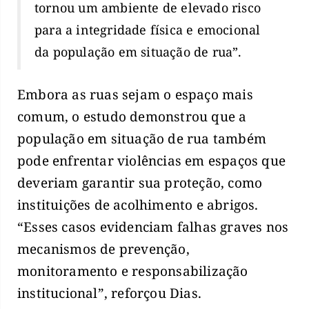
tornou um ambiente de elevado risco
para a integridade física e emocional
da população em situação de rua”.
Embora as ruas sejam o espaço mais
comum, o estudo demonstrou que a
população em situação de rua também
pode enfrentar violências em espaços que
deveriam garantir sua proteção, como
instituições de acolhimento e abrigos.
“Esses casos evidenciam falhas graves nos
mecanismos de prevenção,
monitoramento e responsabilização
institucional”, reforçou Dias.