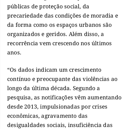
públicas de proteção social, da
precariedade das condições de moradia e
da forma como os espaços urbanos são
organizados e geridos. Além disso, a
recorrência vem crescendo nos últimos
anos.
“Os dados indicam um crescimento
contínuo e preocupante das violências ao
longo da última década. Segundo a
pesquisa, as notificações vêm aumentando
desde 2013, impulsionadas por crises
econômicas, agravamento das
desigualdades sociais, insuficiência das