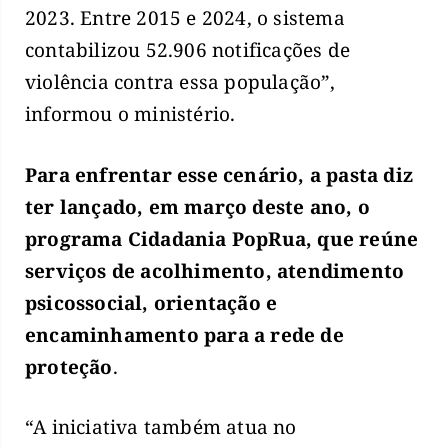
2023. Entre 2015 e 2024, o sistema
contabilizou 52.906 notificações de
violência contra essa população”,
informou o ministério.
Para enfrentar esse cenário, a pasta diz
ter lançado, em março deste ano, o
programa Cidadania PopRua, que reúne
serviços de acolhimento, atendimento
psicossocial, orientação e
encaminhamento para a rede de
proteção
.
“A iniciativa também atua no