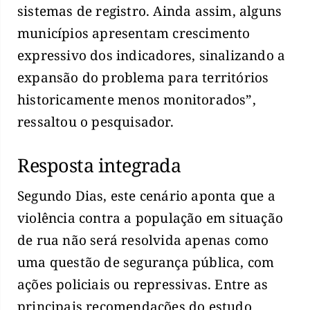
sistemas de registro. Ainda assim, alguns
municípios apresentam crescimento
expressivo dos indicadores, sinalizando a
expansão do problema para territórios
historicamente menos monitorados”,
ressaltou o pesquisador.
Resposta integrada
Segundo Dias, este cenário aponta que a
violência contra a população em situação
de rua não será resolvida apenas como
uma questão de segurança pública, com
ações policiais ou repressivas. Entre as
principais recomendações do estudo