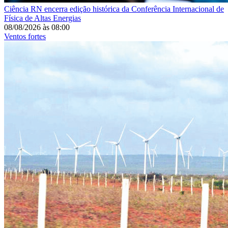
Ciência
RN encerra edição histórica da Conferência Internacional de
Física de Altas Energias
08/08/2026
às
08:00
Ventos fortes