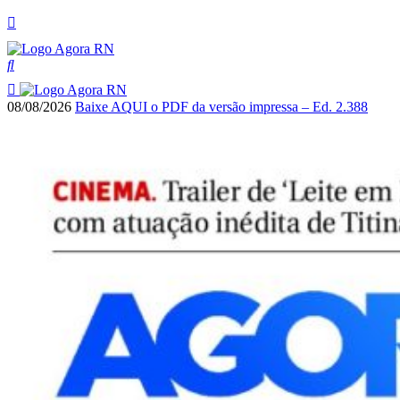
08/08/2026
Baixe AQUI o PDF da versão impressa – Ed. 2.388