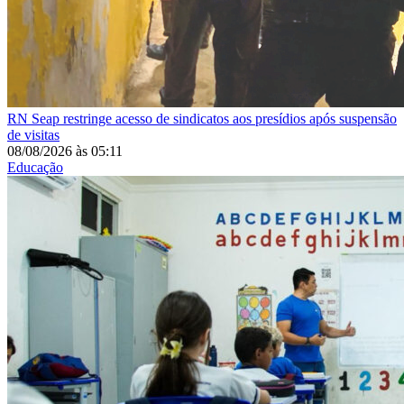
RN
Seap restringe acesso de sindicatos aos presídios após suspensão
de visitas
08/08/2026
às
05:11
Educação