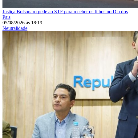
Justiça
Bolsonaro pede ao STF para receber os filhos no Dia dos
Pais
05/08/2026
às
18:19
Neutralidade