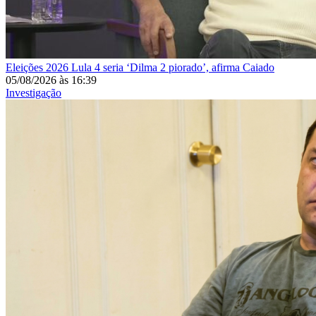
Eleições 2026
Lula 4 seria ‘Dilma 2 piorado’, afirma Caiado
05/08/2026
às
16:39
Investigação