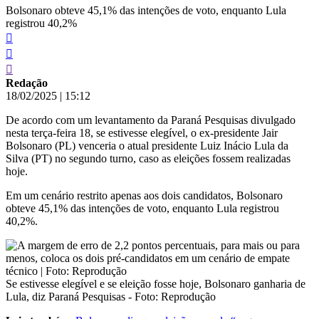
Bolsonaro obteve 45,1% das intenções de voto, enquanto Lula
registrou 40,2%
Redação
18/02/2025
|
15:12
De acordo com um levantamento da Paraná Pesquisas divulgado
nesta terça-feira 18, se estivesse elegível, o ex-presidente Jair
Bolsonaro (PL) venceria o atual presidente Luiz Inácio Lula da
Silva (PT) no segundo turno, caso as eleições fossem realizadas
hoje.
Em um cenário restrito apenas aos dois candidatos, Bolsonaro
obteve 45,1% das intenções de voto, enquanto Lula registrou
40,2%.
Se estivesse elegível e se eleição fosse hoje, Bolsonaro ganharia de
Lula, diz Paraná Pesquisas - Foto: Reprodução