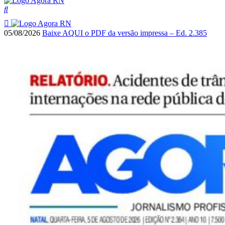
05/08/2026
Baixe AQUI o PDF da versão impressa – Ed. 2.385