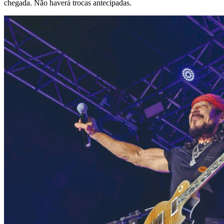
chegada. Não haverá trocas antecipadas.