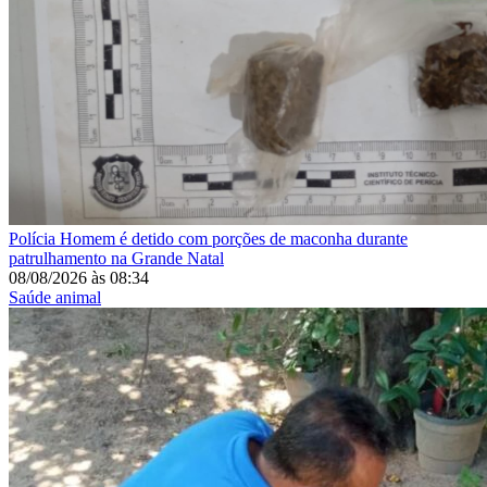
Polícia
Homem é detido com porções de maconha durante
patrulhamento na Grande Natal
08/08/2026
às
08:34
Saúde animal