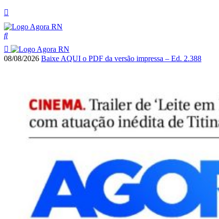
08/08/2026
Baixe AQUI o PDF da versão impressa – Ed. 2.388