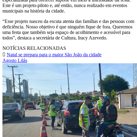
Este é um projeto-piloto e, até então, nunca realizado em eventos
municipais na história da cidade.
“Esse projeto nasceu da escuta atenta das famílias e das pessoas com
deficiência. Nosso objetivo é que ninguém fique de fora. Queremos
uma festa que também seja espaço de acolhimento e acessível para
todos”, destaca a secretária de Cultura, Iracy Azevedo.
NOTÍCIAS RELACIONADAS
Natal se prepara para o maior São João da cidade
Agosto Lilás