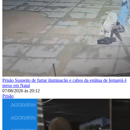
Prisão
Suspeito de furtar iluminação e cabos da estátua de Iemanjá é
preso em Natal
07/08/2026
às
20:12
Prisão