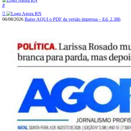
06/08/2026
Baixe AQUI o PDF da versão impressa – Ed. 2.386