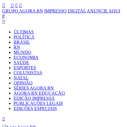
GRUPO AGORA RN
IMPRESSO
DIGITAL
ANUNCIE AQUI
ÚLTIMAS
POLÍTICA
BRASIL
RN
MUNDO
ECONOMIA
SAÚDE
ESPORTES
COLUNISTAS
NATAL
OPINIÃO
SÉRIES AGORA RN
AGORA RN EDUCAÇÃO
EDIÇÃO IMPRESSA
PUBLICAÇÕES LEGAIS
EDIÇÕES ESPECIAIS