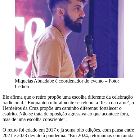
Miqueias Abnadabe é coordenador do evento – Foto:
Cedida
Ele afirma que o retiro propõe uma escolha diferente da celebração
tradicional. “Enquanto culturalmente se celebra a ‘festa da carne’, o
Herdeiros da Cruz propõe um caminho diferente: fortalecer o
espírito. Não se trata de oposição agressiva ao que acontece fora,
mas de uma escolha consciente”.
O retiro foi criado em 2017 e já soma oito edições, com pausa entre
2021 e 2023 devido à pandemia. “Em 2024, retornamos com ainda