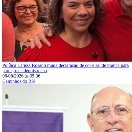
Política
Larissa Rosado muda declaração de cor e sai de branca para
parda, mas depois recua
06/08/2026
às
05:36
Caminhos do RN