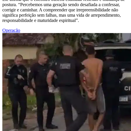
postura. “Percebemos uma geração sendo desafiada a confessar,
corrigir e caminhar. A compreender que irrepreensibilidade não
significa perfeição sem falhas, mas uma vida de arrependimento,
responsabilidade e maturidade espiritual”.
Operação