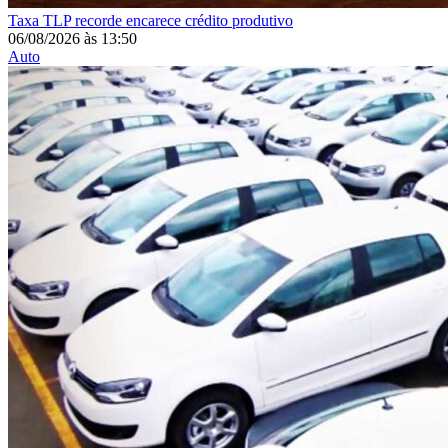
Taxa
TLP recorde encarece crédito produtivo
06/08/2026
às
13:50
Auto