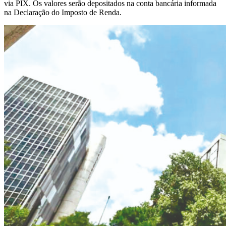
via PIX. Os valores serão depositados na conta bancária informada
na Declaração do Imposto de Renda.