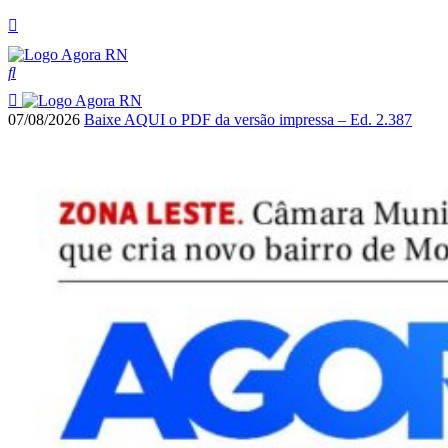
07/08/2026
Baixe AQUI o PDF da versão impressa – Ed. 2.387