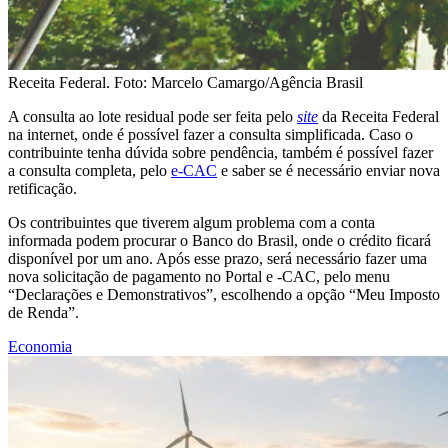
Receita Federal. Foto: Marcelo Camargo/Agência Brasil
A consulta ao lote residual pode ser feita pelo
site
da Receita Federal
na internet, onde é possível fazer a consulta simplificada. Caso o
contribuinte tenha dúvida sobre pendência, também é possível fazer
a consulta completa, pelo
e-CAC
e saber se é necessário enviar nova
retificação.
Os contribuintes que tiverem algum problema com a conta
informada podem procurar o Banco do Brasil, onde o crédito ficará
disponível por um ano. Após esse prazo, será necessário fazer uma
nova solicitação de pagamento no Portal e -CAC, pelo menu
“Declarações e Demonstrativos”, escolhendo a opção “Meu Imposto
de Renda”.
Economia