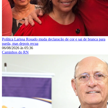
Política
Larissa Rosado muda declaração de cor e sai de branca para
parda, mas depois recua
06/08/2026
às
05:36
Caminhos do RN