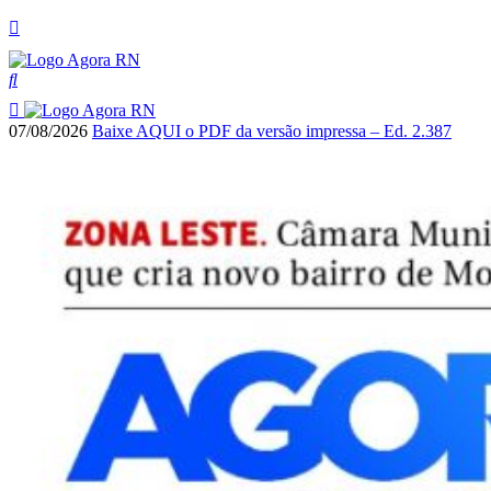
07/08/2026
Baixe AQUI o PDF da versão impressa – Ed. 2.387