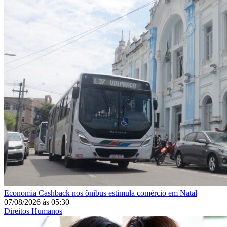
Economia
Cashback nos ônibus estimula comércio em Natal
07/08/2026
às
05:30
Direitos Humanos