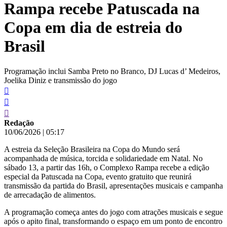
Rampa recebe Patuscada na
conteúdo
Copa em dia de estreia do
Brasil
Programação inclui Samba Preto no Branco, DJ Lucas d’ Medeiros,
Joelika Diniz e transmissão do jogo
Redação
10/06/2026
|
05:17
A estreia da Seleção Brasileira na Copa do Mundo será
acompanhada de música, torcida e solidariedade em Natal. No
sábado 13, a partir das 16h, o Complexo Rampa recebe a edição
especial da Patuscada na Copa, evento gratuito que reunirá
transmissão da partida do Brasil, apresentações musicais e campanha
de arrecadação de alimentos.
A programação começa antes do jogo com atrações musicais e segue
após o apito final, transformando o espaço em um ponto de encontro