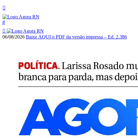
06/08/2026
Baixe AQUI o PDF da versão impressa – Ed. 2.386