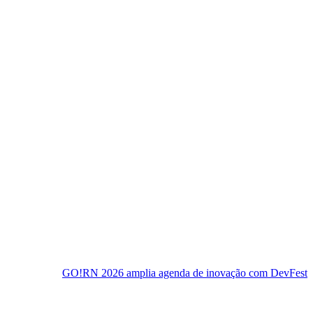
RN 2026 amplia agenda de inovação com DevFest e semana de event