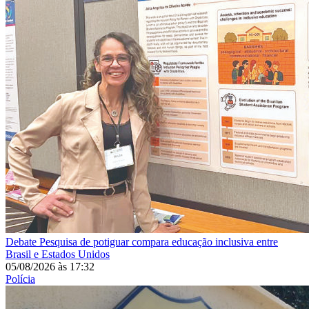
Debate
Pesquisa de potiguar compara educação inclusiva entre
Brasil e Estados Unidos
05/08/2026
às
17:32
Polícia