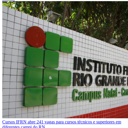
Cursos
IFRN abre 241 vagas para cursos técnicos e superiores em
diferentes campi do RN