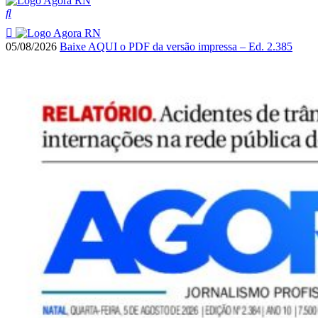
05/08/2026
Baixe AQUI o PDF da versão impressa – Ed. 2.385