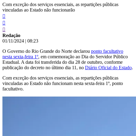
Com exceção dos serviços essenciais, as repartições públicas
vinculadas ao Estado não funcionarão
Redação
01/11/2024
|
08:23
O Governo do Rio Grande do Norte declarou
ponto facultativo
nesta sexta-feira 1º
, em comemoração ao Dia do Servidor Público
Estadual. A data foi transferida do dia 28 de outubro, conforme
publicação do decreto no último dia 11, no
Diário Oficial do Estado
.
Com exceção dos serviços essenciais, as repartições públicas
vinculadas ao Estado não funcionam nesta sexta-feira 1º, ponto
facultativo.