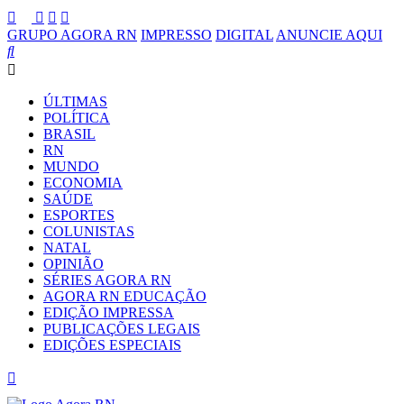
GRUPO AGORA RN
IMPRESSO
DIGITAL
ANUNCIE AQUI
ÚLTIMAS
POLÍTICA
BRASIL
RN
MUNDO
ECONOMIA
SAÚDE
ESPORTES
COLUNISTAS
NATAL
OPINIÃO
SÉRIES AGORA RN
AGORA RN EDUCAÇÃO
EDIÇÃO IMPRESSA
PUBLICAÇÕES LEGAIS
EDIÇÕES ESPECIAIS