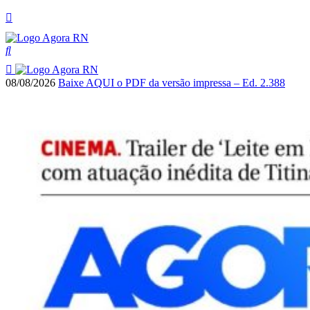
08/08/2026
Baixe AQUI o PDF da versão impressa – Ed. 2.388