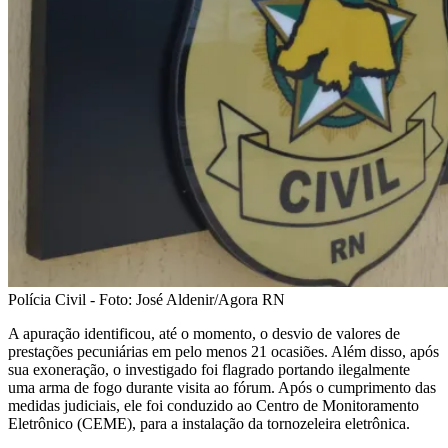
Polícia Civil - Foto: José Aldenir/Agora RN
A apuração identificou, até o momento, o desvio de valores de
prestações pecuniárias em pelo menos 21 ocasiões. Além disso, após
sua exoneração, o investigado foi flagrado portando ilegalmente
uma arma de fogo durante visita ao fórum. Após o cumprimento das
medidas judiciais, ele foi conduzido ao Centro de Monitoramento
Eletrônico (CEME), para a instalação da tornozeleira eletrônica.