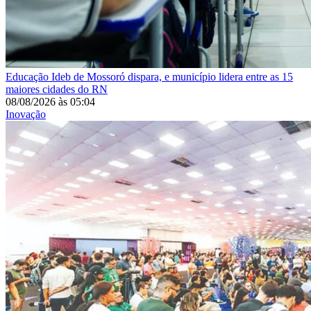
Educação
Ideb de Mossoró dispara, e município lidera entre as 15
maiores cidades do RN
08/08/2026
às
05:04
Inovação