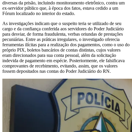
diversas da prisão, incluindo monitoramento eletrônico, contra um
ex-servidor público que, à época dos fatos, estava cedido a um
Fórum localizado no interior do estado.
As investigações indicam que o suspeito teria se utilizado de seu
cargo e da confiança conferida aos servidores do Poder Judiciário
para desviar, de forma fraudulenta, verbas oriundas de prestações
pecuniárias. Entre as práticas irregulares, o investigado oferecia
ferramentas ilícitas para a realização dos pagamentos, como o uso do
próprio PIX, boletos bancários de contas distintas, cujos valores
eram direcionados para sua conta pessoal, além da solicitação
indevida de pagamento em espécie. Posteriormente, ele falsificava
comprovantes de recebimento, evitando, assim, que os valores
fossem depositados nas contas do Poder Judiciário do RN.