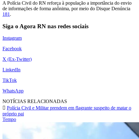
A Polícia Civil do RN reforça à população a importância do envio
de informações de forma anônima, por meio do Disque Denúncia
181
.
Siga o Agora RN nas redes sociais
Instagram
Facebook
X (Ex-Twitter)
LinkedIn
TikTok
WhatsApp
NOTÍCIAS RELACIONADAS
Polícia Civil e Militar prendem em flagrante suspeito de matar o
próprio pai
Tempo