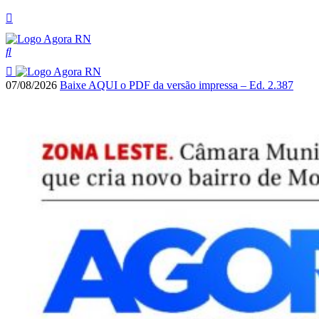
07/08/2026
Baixe AQUI o PDF da versão impressa – Ed. 2.387