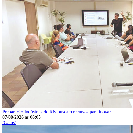
Preparação
Indústrias do RN buscam recursos para inovar
07/08/2026
às
06:05
‘Gatos’