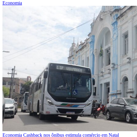
Economia
Economia
Cashback nos ônibus estimula comércio em Natal