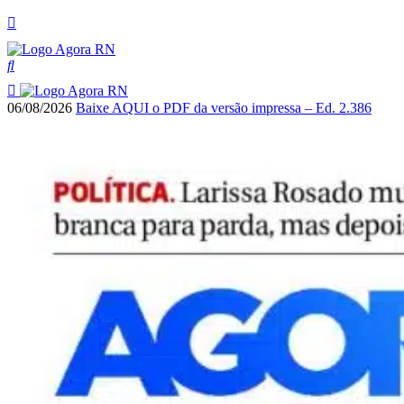
06/08/2026
Baixe AQUI o PDF da versão impressa – Ed. 2.386