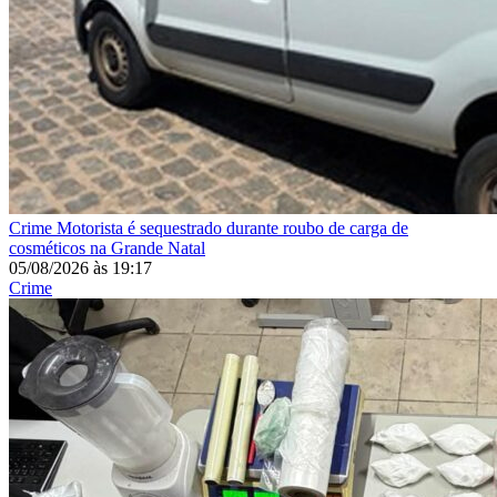
Crime
Motorista é sequestrado durante roubo de carga de
cosméticos na Grande Natal
05/08/2026
às
19:17
Crime