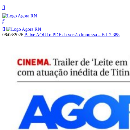
08/08/2026
Baixe AQUI o PDF da versão impressa – Ed. 2.388