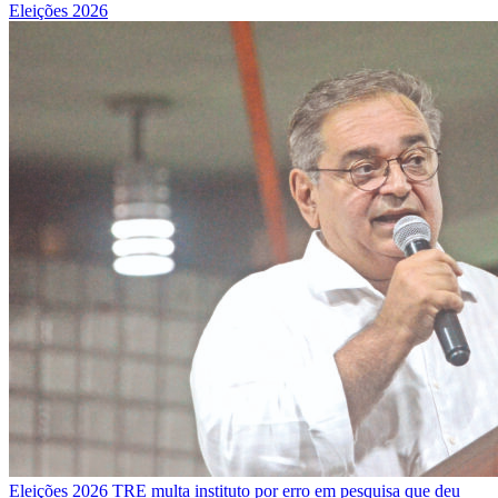
Eleições 2026
Eleições 2026
TRE multa instituto por erro em pesquisa que deu