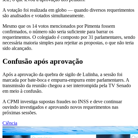
A votação foi realizada em globo — quando diversos requerimentos
são analisados e votados simultaneamente.
Mesmo que os 14 votos mencionados por Pimenta fossem
confirmados, o número não seria suficiente para barrar os
requerimentos. O colegiado é composto por 31 parlamentares, sendo
necessária maioria simples para rejeitar as propostas, o que não teria
sido alcançado.
Confusão após aprovação
Após a aprovação da quebra de sigilo de Lulinha, a sessão foi
marcada por bate-boca e empurra-empurra entre parlamentares. A
transmissão da reunião chegou a ser interrompida pela TV Senado
em meio à confusão.
A CPMI investiga supostas fraudes no INSS e deve continuar
ouvindo investigados e aprovando novos requerimentos nas
próximas sessões.
Ciência