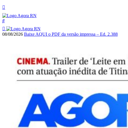
08/08/2026
Baixe AQUI o PDF da versão impressa – Ed. 2.388