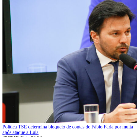
Política
TSE determina bloqueio de contas de Fábio Faria por multa
após ataque a Lula