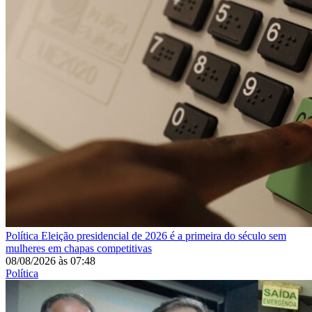
Política
Eleição presidencial de 2026 é a primeira do século sem
mulheres em chapas competitivas
08/08/2026
às
07:48
Política