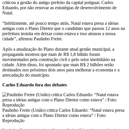
criticou a gestão do antigo prefeito da capital potiguar, Carlos
Eduardo, por não renovar as estratégias de desenvolvimento de
Natal.
“Infelizmente, até pouco tempo atrás, Natal estava presa a ideias
antigas com o Plano Diretor que o candidato que passou 12 anos na
prefeitura insistia em deixar como estava e isso atrasou a nossa
cidade”, afirmou Paulinho Freire.
Após a atualização do Plano durante atual gestão municipal, a
propaganda mostrou que mais de R$ 1,8 bilhão foram
movimentados pela construção civil e pelo setor imobiliário na
cidade. Além disso, foi apontado que mais R$ 2 bilhões serão
destinados nos próximos dois anos para melhorar a economia e a
arrecadação do município.
Carlos Eduardo fora dos debates
Paulinho Freire (União) critica Carlos Eduardo: “Natal estava presa
a ideias antigas com o Plano Diretor como estava” / Foto:
Reprodução