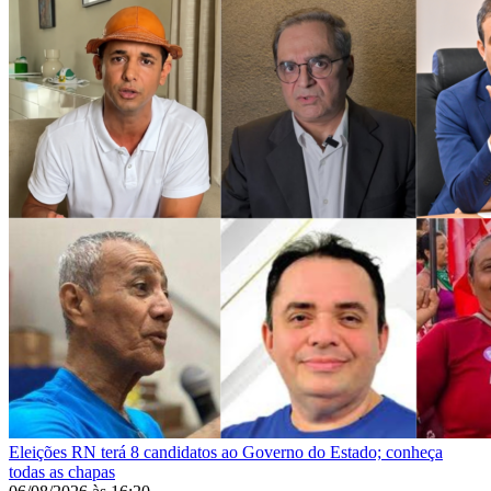
Eleições
RN terá 8 candidatos ao Governo do Estado; conheça
todas as chapas