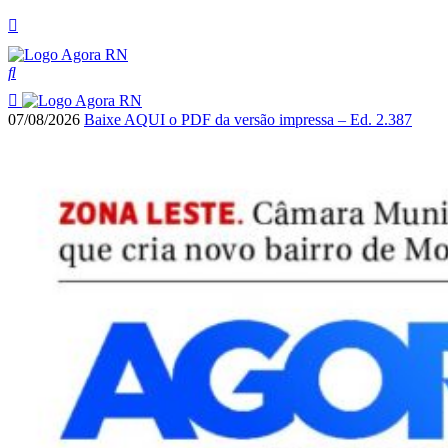
07/08/2026
Baixe AQUI o PDF da versão impressa – Ed. 2.387