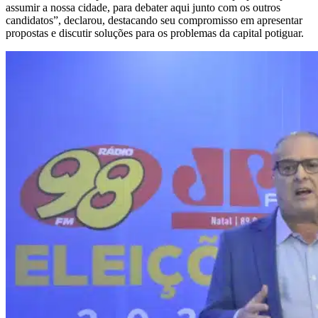
assumir a nossa cidade, para debater aqui junto com os outros
candidatos”, declarou, destacando seu compromisso em apresentar
propostas e discutir soluções para os problemas da capital potiguar.