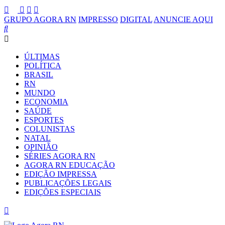
GRUPO AGORA RN
IMPRESSO
DIGITAL
ANUNCIE AQUI
ÚLTIMAS
POLÍTICA
BRASIL
RN
MUNDO
ECONOMIA
SAÚDE
ESPORTES
COLUNISTAS
NATAL
OPINIÃO
SÉRIES AGORA RN
AGORA RN EDUCAÇÃO
EDIÇÃO IMPRESSA
PUBLICAÇÕES LEGAIS
EDIÇÕES ESPECIAIS