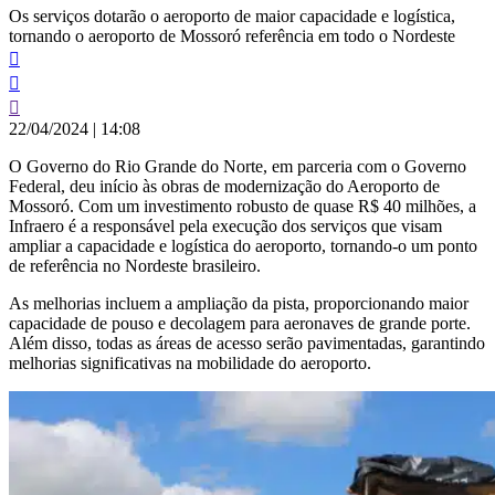
Os serviços dotarão o aeroporto de maior capacidade e logística,
tornando o aeroporto de Mossoró referência em todo o Nordeste
22/04/2024
|
14:08
O Governo do Rio Grande do Norte, em parceria com o Governo
Federal, deu início às obras de modernização do Aeroporto de
Mossoró. Com um investimento robusto de quase R$ 40 milhões, a
Infraero é a responsável pela execução dos serviços que visam
ampliar a capacidade e logística do aeroporto, tornando-o um ponto
de referência no Nordeste brasileiro.
As melhorias incluem a ampliação da pista, proporcionando maior
capacidade de pouso e decolagem para aeronaves de grande porte.
Além disso, todas as áreas de acesso serão pavimentadas, garantindo
melhorias significativas na mobilidade do aeroporto.