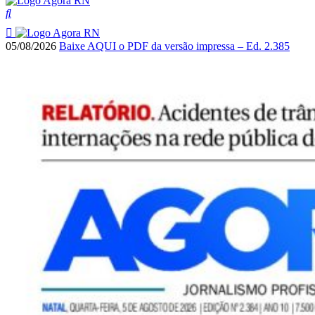
05/08/2026
Baixe AQUI o PDF da versão impressa – Ed. 2.385