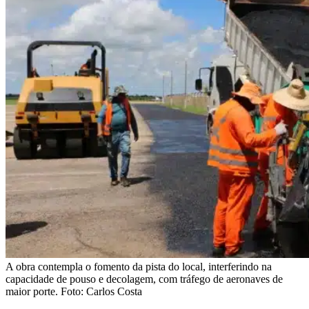
A obra contempla o fomento da pista do local, interferindo na
capacidade de pouso e decolagem, com tráfego de aeronaves de
maior porte. Foto: Carlos Costa