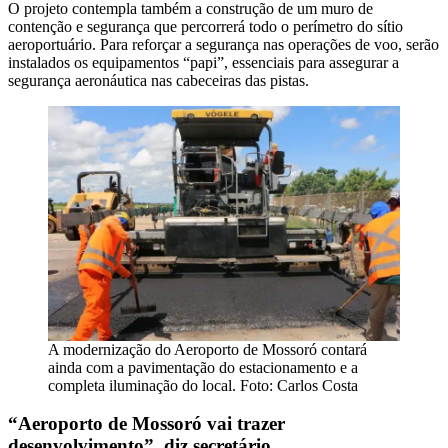
O projeto contempla também a construção de um muro de
contenção e segurança que percorrerá todo o perímetro do sítio
aeroportuário. Para reforçar a segurança nas operações de voo, serão
instalados os equipamentos “papi”, essenciais para assegurar a
segurança aeronáutica nas cabeceiras das pistas.
A modernização do Aeroporto de Mossoró contará
ainda com a pavimentação do estacionamento e a
completa iluminação do local. Foto: Carlos Costa
“Aeroporto de Mossoró vai trazer
desenvolvimento”, diz secretário