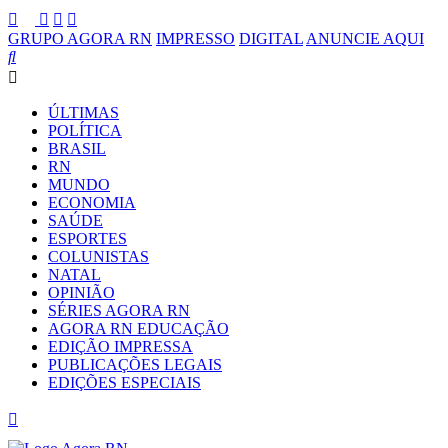
GRUPO AGORA RN
IMPRESSO
DIGITAL
ANUNCIE AQUI
ÚLTIMAS
POLÍTICA
BRASIL
RN
MUNDO
ECONOMIA
SAÚDE
ESPORTES
COLUNISTAS
NATAL
OPINIÃO
SÉRIES AGORA RN
AGORA RN EDUCAÇÃO
EDIÇÃO IMPRESSA
PUBLICAÇÕES LEGAIS
EDIÇÕES ESPECIAIS