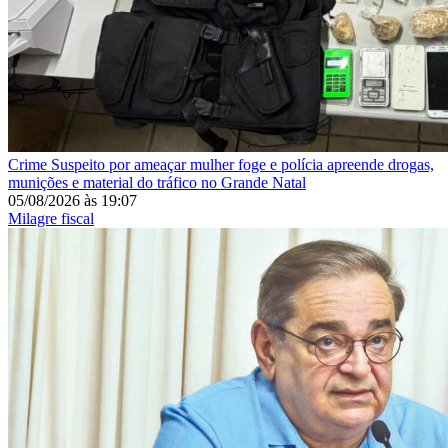
Crime
Suspeito por ameaçar mulher foge e polícia apreende drogas,
munições e material do tráfico no Grande Natal
05/08/2026
às
19:07
Milagre fiscal