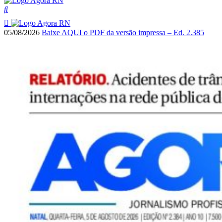
05/08/2026
Baixe AQUI o PDF da versão impressa – Ed. 2.385