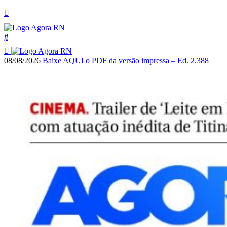
08/08/2026
Baixe AQUI o PDF da versão impressa – Ed. 2.388