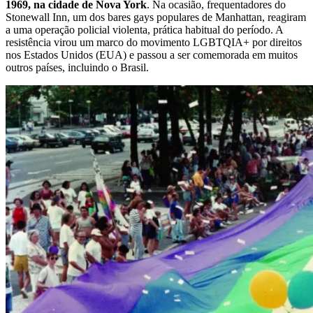
1969, na cidade de Nova York
. Na ocasião, frequentadores do
Stonewall Inn, um dos bares gays populares de Manhattan, reagiram
a uma operação policial violenta, prática habitual do período. A
resistência virou um marco do movimento LGBTQIA+ por direitos
nos Estados Unidos (EUA) e passou a ser comemorada em muitos
outros países, incluindo o Brasil.