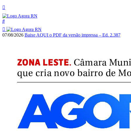
07/08/2026
Baixe AQUI o PDF da versão impressa – Ed. 2.387