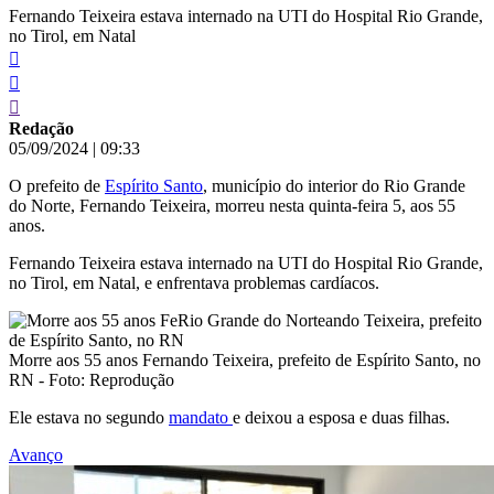
Fernando Teixeira estava internado na UTI do Hospital Rio Grande,
no Tirol, em Natal
Redação
05/09/2024
|
09:33
O prefeito de
Espírito Santo
, município do interior do Rio Grande
do Norte, Fernando Teixeira, morreu nesta quinta-feira 5, aos 55
anos.
Fernando Teixeira estava internado na UTI do Hospital Rio Grande,
no Tirol, em Natal, e enfrentava problemas cardíacos.
Morre aos 55 anos Fernando Teixeira, prefeito de Espírito Santo, no
RN - Foto: Reprodução
Ele estava no segundo
mandato
e deixou a esposa e duas filhas.
Avanço