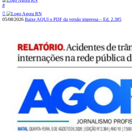
05/08/2026
Baixe AQUI o PDF da versão impressa – Ed. 2.385