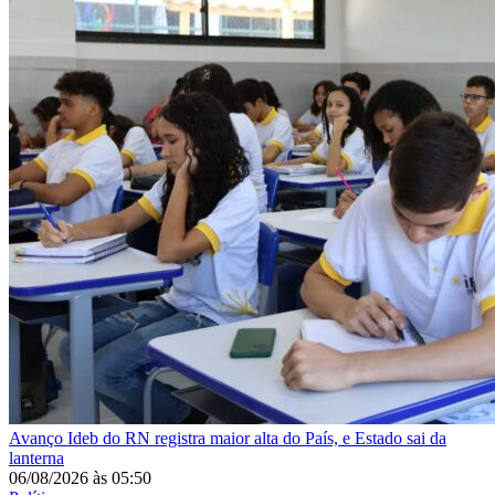
Avanço
Ideb do RN registra maior alta do País, e Estado sai da
lanterna
06/08/2026
às
05:50