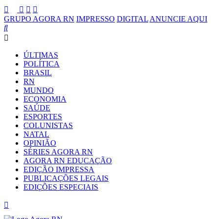
GRUPO AGORA RN
IMPRESSO
DIGITAL
ANUNCIE AQUI
ÚLTIMAS
POLÍTICA
BRASIL
RN
MUNDO
ECONOMIA
SAÚDE
ESPORTES
COLUNISTAS
NATAL
OPINIÃO
SÉRIES AGORA RN
AGORA RN EDUCAÇÃO
EDIÇÃO IMPRESSA
PUBLICAÇÕES LEGAIS
EDIÇÕES ESPECIAIS