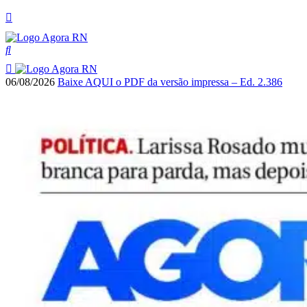
06/08/2026
Baixe AQUI o PDF da versão impressa – Ed. 2.386