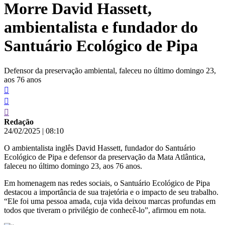
Morre David Hassett,
conteúdo
ambientalista e fundador do
Santuário Ecológico de Pipa
Defensor da preservação ambiental, faleceu no último domingo 23,
aos 76 anos
Redação
24/02/2025
|
08:10
O ambientalista inglês David Hassett, fundador do Santuário
Ecológico de Pipa e defensor da preservação da Mata Atlântica,
faleceu no último domingo 23, aos 76 anos.
Em homenagem nas redes sociais, o Santuário Ecológico de Pipa
destacou a importância de sua trajetória e o impacto de seu trabalho.
“Ele foi uma pessoa amada, cuja vida deixou marcas profundas em
todos que tiveram o privilégio de conhecê-lo”, afirmou em nota.