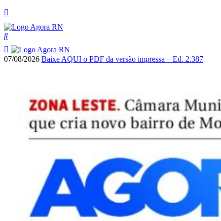
07/08/2026
Baixe AQUI o PDF da versão impressa – Ed. 2.387