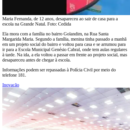
Maria Fernanda, de 12 anos, desapareceu ao sair de casa para a
escola na Grande Natal. Foto: Cedida
Ela mora com a família no bairro Golandim, na Rua Santa
Margarida Maria. Segundo a família, menina tinha passado a manhã
em um projeto social do bairro e voltou para casa e se arrumou para
ir para a Escola Municipal Genésio Cabral, onde tem aulas regulares
à tarde. Na ida, a ela voltou a passar em frente ao projeto social, mas
desapareceu antes de chegar à escola.
Informações podem ser repassadas à Polícia Civil por meio do
telefone 181.
Inovação