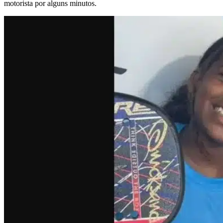
motorista por alguns minutos.