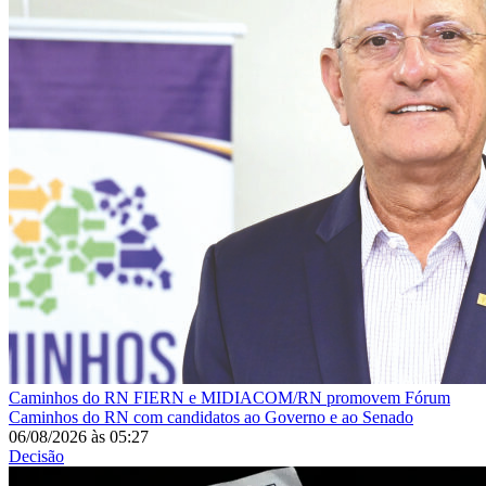
Caminhos do RN
FIERN e MIDIACOM/RN promovem Fórum
Caminhos do RN com candidatos ao Governo e ao Senado
06/08/2026
às
05:27
Decisão