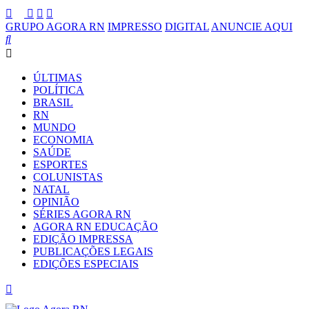
GRUPO AGORA RN
IMPRESSO
DIGITAL
ANUNCIE AQUI
ÚLTIMAS
POLÍTICA
BRASIL
RN
MUNDO
ECONOMIA
SAÚDE
ESPORTES
COLUNISTAS
NATAL
OPINIÃO
SÉRIES AGORA RN
AGORA RN EDUCAÇÃO
EDIÇÃO IMPRESSA
PUBLICAÇÕES LEGAIS
EDIÇÕES ESPECIAIS