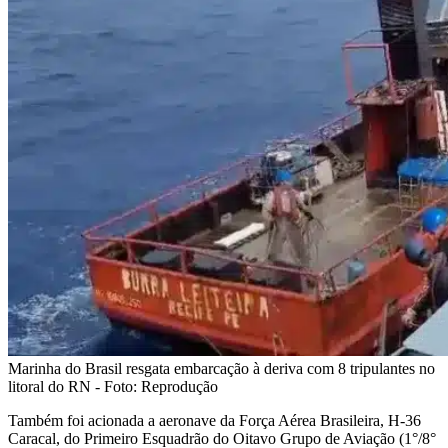
Marinha do Brasil resgata embarcação à deriva com 8 tripulantes no
litoral do RN - Foto: Reprodução
Também foi acionada a aeronave da Força Aérea Brasileira, H-36
Caracal, do Primeiro Esquadrão do Oitavo Grupo de Aviação (1°/8°