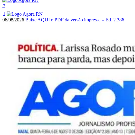
06/08/2026
Baixe AQUI o PDF da versão impressa – Ed. 2.386