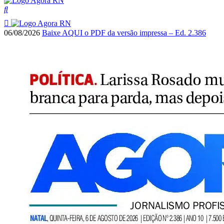
06/08/2026
Baixe AQUI o PDF da versão impressa – Ed. 2.386