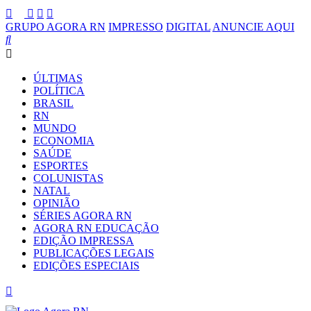
GRUPO AGORA RN
IMPRESSO
DIGITAL
ANUNCIE AQUI
ÚLTIMAS
POLÍTICA
BRASIL
RN
MUNDO
ECONOMIA
SAÚDE
ESPORTES
COLUNISTAS
NATAL
OPINIÃO
SÉRIES AGORA RN
AGORA RN EDUCAÇÃO
EDIÇÃO IMPRESSA
PUBLICAÇÕES LEGAIS
EDIÇÕES ESPECIAIS