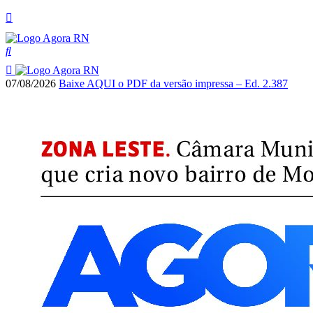
07/08/2026
Baixe AQUI o PDF da versão impressa – Ed. 2.387