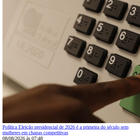
Política
Eleição presidencial de 2026 é a primeira do século sem
mulheres em chapas competitivas
08/08/2026
às
07:48