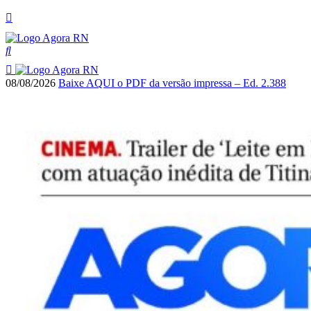
08/08/2026
Baixe AQUI o PDF da versão impressa – Ed. 2.388