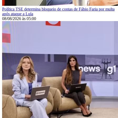
Política
TSE determina bloqueio de contas de Fábio Faria por multa
após ataque a Lula
08/08/2026
às
05:00