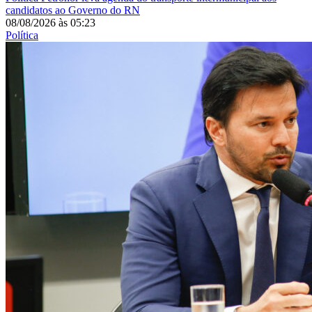
candidatos ao Governo do RN
08/08/2026
às
05:23
Política