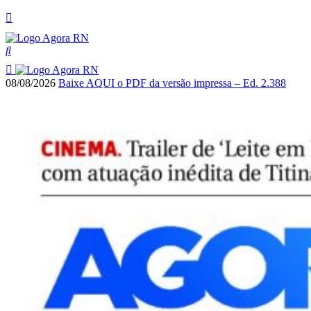
08/08/2026
Baixe AQUI o PDF da versão impressa – Ed. 2.388