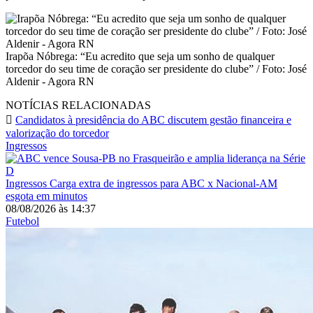
Irapõa Nóbrega: “Eu acredito que seja um sonho de qualquer
torcedor do seu time de coração ser presidente do clube” / Foto: José
Aldenir - Agora RN
NOTÍCIAS RELACIONADAS
Candidatos à presidência do ABC discutem gestão financeira e
valorização do torcedor
Ingressos
Ingressos
Carga extra de ingressos para ABC x Nacional-AM
esgota em minutos
08/08/2026
às
14:37
Futebol