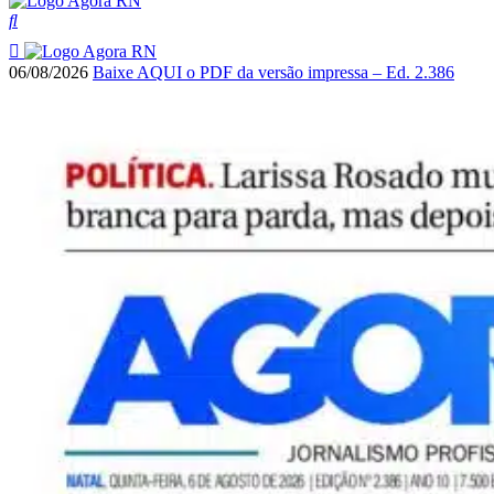
06/08/2026
Baixe AQUI o PDF da versão impressa – Ed. 2.386