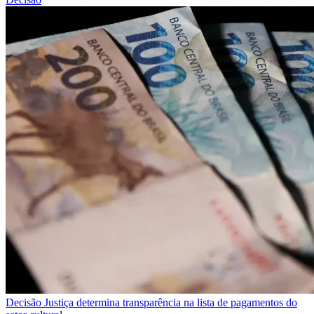
Decisão
Justiça determina transparência na lista de pagamentos do