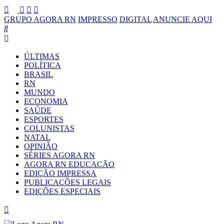
GRUPO AGORA RN
IMPRESSO
DIGITAL
ANUNCIE AQUI
ÚLTIMAS
POLÍTICA
BRASIL
RN
MUNDO
ECONOMIA
SAÚDE
ESPORTES
COLUNISTAS
NATAL
OPINIÃO
SÉRIES AGORA RN
AGORA RN EDUCAÇÃO
EDIÇÃO IMPRESSA
PUBLICAÇÕES LEGAIS
EDIÇÕES ESPECIAIS