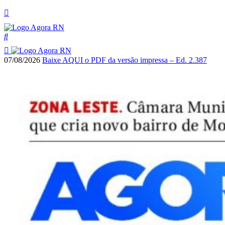
07/08/2026
Baixe AQUI o PDF da versão impressa – Ed. 2.387