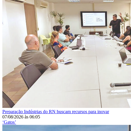
Preparação
Indústrias do RN buscam recursos para inovar
07/08/2026
às
06:05
‘Gatos’