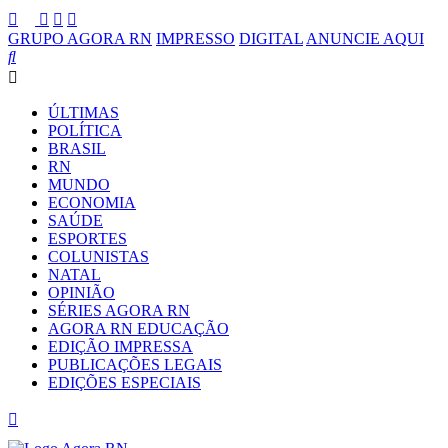
GRUPO AGORA RN
IMPRESSO
DIGITAL
ANUNCIE AQUI
ÚLTIMAS
POLÍTICA
BRASIL
RN
MUNDO
ECONOMIA
SAÚDE
ESPORTES
COLUNISTAS
NATAL
OPINIÃO
SÉRIES AGORA RN
AGORA RN EDUCAÇÃO
EDIÇÃO IMPRESSA
PUBLICAÇÕES LEGAIS
EDIÇÕES ESPECIAIS