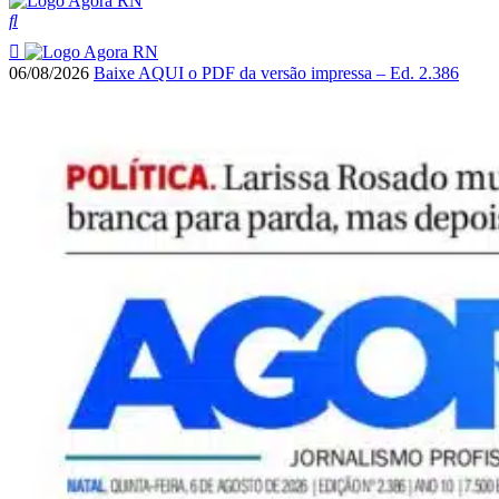
06/08/2026
Baixe AQUI o PDF da versão impressa – Ed. 2.386