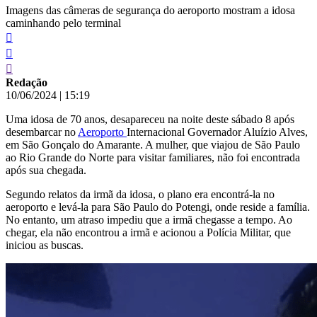
Imagens das câmeras de segurança do aeroporto mostram a idosa
caminhando pelo terminal
Redação
10/06/2024
|
15:19
Uma idosa de 70 anos, desapareceu na noite deste sábado 8 após
desembarcar no
Aeroporto
Internacional Governador Aluízio Alves,
em São Gonçalo do Amarante. A mulher, que viajou de São Paulo
ao Rio Grande do Norte para visitar familiares, não foi encontrada
após sua chegada.
Segundo relatos da irmã da idosa, o plano era encontrá-la no
aeroporto e levá-la para São Paulo do Potengi, onde reside a família.
No entanto, um atraso impediu que a irmã chegasse a tempo. Ao
chegar, ela não encontrou a irmã e acionou a Polícia Militar, que
iniciou as buscas.