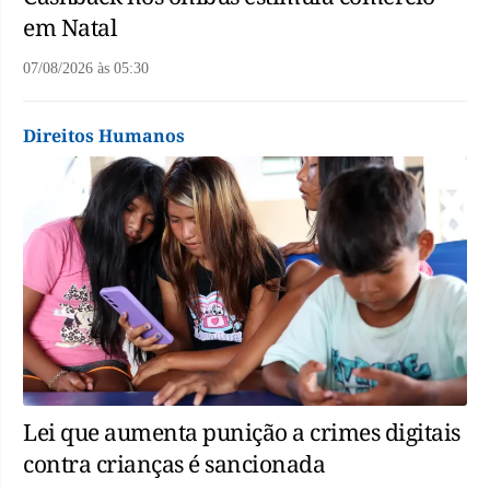
em Natal
07/08/2026
às
05:30
Direitos Humanos
Lei que aumenta punição a crimes digitais
contra crianças é sancionada