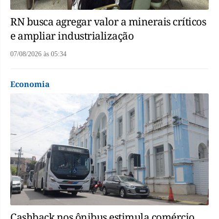
RN busca agregar valor a minerais críticos
e ampliar industrialização
07/08/2026
às
05:34
Economia
Cashback nos ônibus estimula comércio