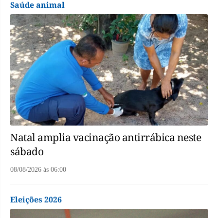
Saúde animal
Natal amplia vacinação antirrábica neste
sábado
08/08/2026
às
06:00
Eleições 2026