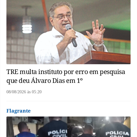
TRE multa instituto por erro em pesquisa
que deu Álvaro Dias em 1º
08/08/2026
às
05:20
Flagrante