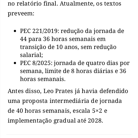
no relatório final. Atualmente, os textos
preveem:
PEC 221/2019: redução da jornada de
44 para 36 horas semanais em
transição de 10 anos, sem redução
salarial;
PEC 8/2025: jornada de quatro dias por
semana, limite de 8 horas diárias e 36
horas semanais.
Antes disso, Leo Prates já havia defendido
uma proposta intermediária de jornada
de 40 horas semanais, escala 5×2 e
implementação gradual até 2028.