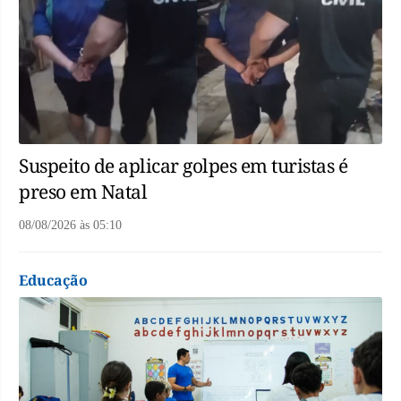
Suspeito de aplicar golpes em turistas é
preso em Natal
08/08/2026
às
05:10
Educação