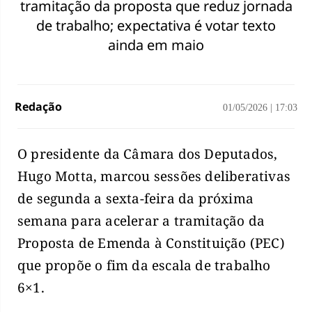
tramitação da proposta que reduz jornada
de trabalho; expectativa é votar texto
ainda em maio
Redação
01/05/2026
|
17:03
O presidente da Câmara dos Deputados,
Hugo Motta, marcou sessões deliberativas
de segunda a sexta-feira da próxima
semana para acelerar a tramitação da
Proposta de Emenda à Constituição (PEC)
que propõe o fim da escala de trabalho
6×1.