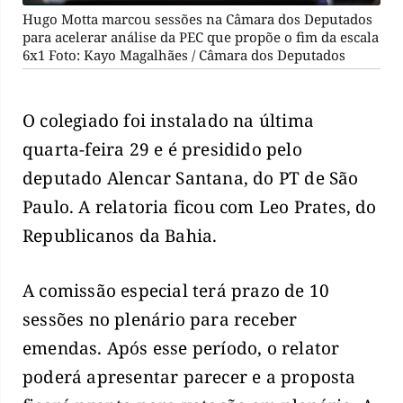
Hugo Motta marcou sessões na Câmara dos Deputados
para acelerar análise da PEC que propõe o fim da escala
6x1 Foto: Kayo Magalhães / Câmara dos Deputados
O colegiado foi instalado na última
quarta-feira 29 e é presidido pelo
deputado Alencar Santana, do PT de São
Paulo. A relatoria ficou com Leo Prates, do
Republicanos da Bahia.
A comissão especial terá prazo de 10
sessões no plenário para receber
emendas. Após esse período, o relator
poderá apresentar parecer e a proposta