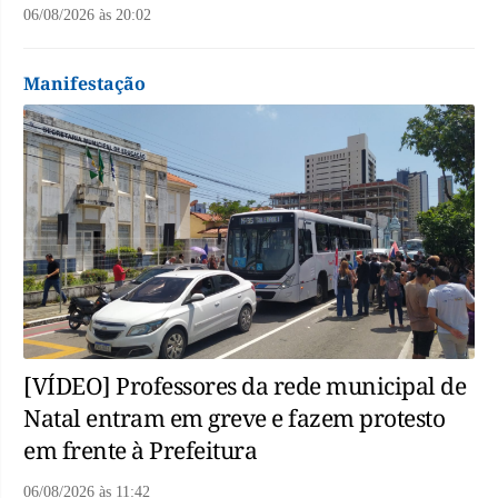
06/08/2026
às
20:02
Manifestação
[VÍDEO] Professores da rede municipal de
Natal entram em greve e fazem protesto
em frente à Prefeitura
06/08/2026
às
11:42