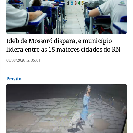
Ideb de Mossoró dispara, e município
lidera entre as 15 maiores cidades do RN
08/08/2026
às
05:04
Prisão