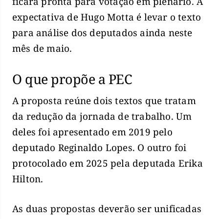
ficará pronta para votação em plenário. A
expectativa de Hugo Motta é levar o texto
para análise dos deputados ainda neste
mês de maio.
O que propõe a PEC
A proposta reúne dois textos que tratam
da redução da jornada de trabalho. Um
deles foi apresentado em 2019 pelo
deputado Reginaldo Lopes. O outro foi
protocolado em 2025 pela deputada Erika
Hilton.
As duas propostas deverão ser unificadas