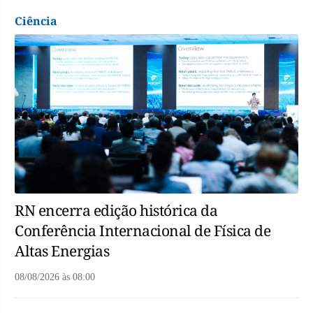
Ciência
RN encerra edição histórica da
Conferência Internacional de Física de
Altas Energias
08/08/2026
às
08:00