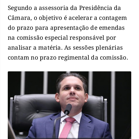
Segundo a assessoria da Presidência da
Câmara, o objetivo é acelerar a contagem
do prazo para apresentação de emendas
na comissão especial responsável por
analisar a matéria. As sessões plenárias
contam no prazo regimental da comissão.