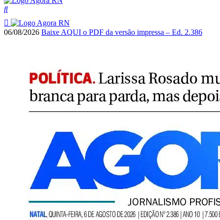
06/08/2026
Baixe AQUI o PDF da versão impressa – Ed. 2.386