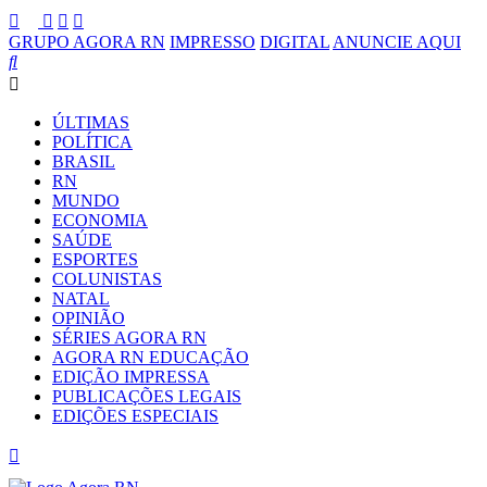
GRUPO AGORA RN
IMPRESSO
DIGITAL
ANUNCIE AQUI
ÚLTIMAS
POLÍTICA
BRASIL
RN
MUNDO
ECONOMIA
SAÚDE
ESPORTES
COLUNISTAS
NATAL
OPINIÃO
SÉRIES AGORA RN
AGORA RN EDUCAÇÃO
EDIÇÃO IMPRESSA
PUBLICAÇÕES LEGAIS
EDIÇÕES ESPECIAIS