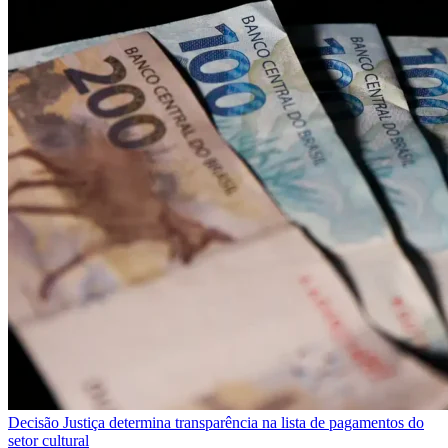
Decisão
Justiça determina transparência na lista de pagamentos do
setor cultural