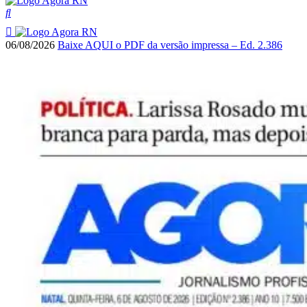
06/08/2026
Baixe AQUI o PDF da versão impressa – Ed. 2.386