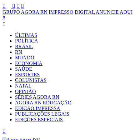
GRUPO AGORA RN
IMPRESSO
DIGITAL
ANUNCIE AQUI
ÚLTIMAS
POLÍTICA
BRASIL
RN
MUNDO
ECONOMIA
SAÚDE
ESPORTES
COLUNISTAS
NATAL
OPINIÃO
SÉRIES AGORA RN
AGORA RN EDUCAÇÃO
EDIÇÃO IMPRESSA
PUBLICAÇÕES LEGAIS
EDIÇÕES ESPECIAIS