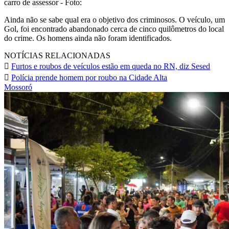
carro de assessor - Foto:
Ainda não se sabe qual era o objetivo dos criminosos. O veículo, um
Gol, foi encontrado abandonado cerca de cinco quilômetros do local
do crime. Os homens ainda não foram identificados.
NOTÍCIAS RELACIONADAS
Furtos e roubos de veículos estão em queda no RN, diz Sesed
Polícia prende homem por roubo na Cidade Alta
Mossoró