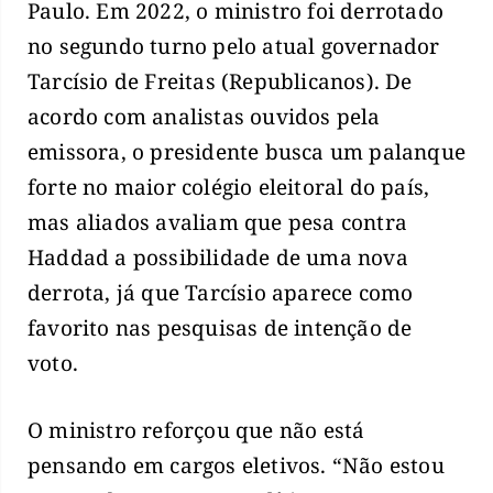
Paulo. Em 2022, o ministro foi derrotado
no segundo turno pelo atual governador
Tarcísio de Freitas (Republicanos). De
acordo com analistas ouvidos pela
emissora, o presidente busca um palanque
forte no maior colégio eleitoral do país,
mas aliados avaliam que pesa contra
Haddad a possibilidade de uma nova
derrota, já que Tarcísio aparece como
favorito nas pesquisas de intenção de
voto.
O ministro reforçou que não está
pensando em cargos eletivos. “Não estou