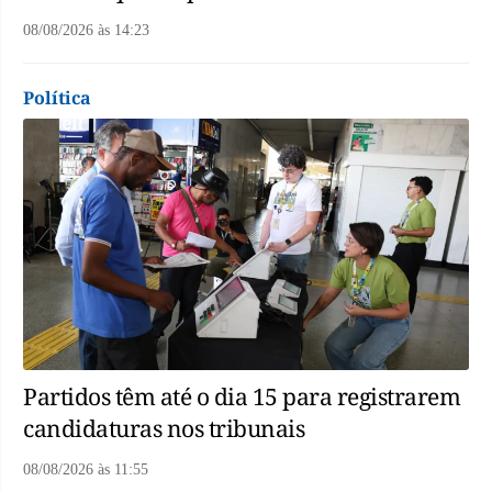
08/08/2026
às
14:23
Política
Partidos têm até o dia 15 para registrarem
candidaturas nos tribunais
08/08/2026
às
11:55