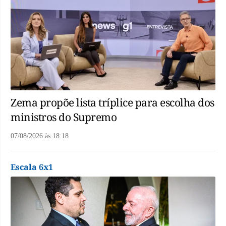
Zema propõe lista tríplice para escolha dos
ministros do Supremo
07/08/2026
às
18:18
Escala 6x1