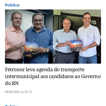
Política
Fetronor leva agenda do transporte
intermunicipal aos candidatos ao Governo
do RN
08/08/2026
às
05:23