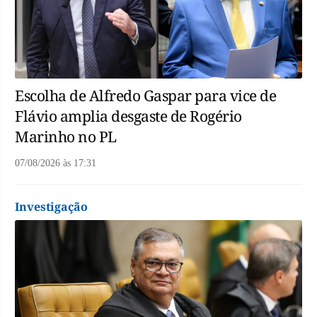
Escolha de Alfredo Gaspar para vice de
Flávio amplia desgaste de Rogério
Marinho no PL
07/08/2026
às
17:31
Investigação