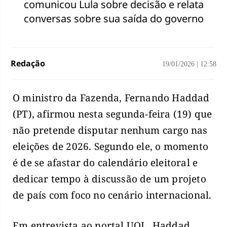
comunicou Lula sobre decisão e relata
conversas sobre sua saída do governo
Redação
19/01/2026
|
12:58
O ministro da Fazenda, Fernando Haddad
(PT), afirmou nesta segunda-feira (19) que
não pretende disputar nenhum cargo nas
eleições de 2026. Segundo ele, o momento
é de se afastar do calendário eleitoral e
dedicar tempo à discussão de um projeto
de país com foco no cenário internacional.
Em entrevista ao portal UOL, Haddad