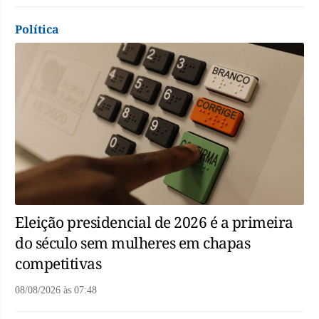
Política
Eleição presidencial de 2026 é a primeira
do século sem mulheres em chapas
competitivas
08/08/2026
às
07:48