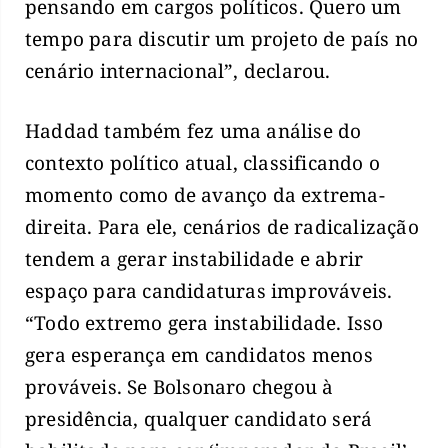
pensando em cargos políticos. Quero um
tempo para discutir um projeto de país no
cenário internacional”, declarou.
Haddad também fez uma análise do
contexto político atual, classificando o
momento como de avanço da extrema-
direita. Para ele, cenários de radicalização
tendem a gerar instabilidade e abrir
espaço para candidaturas improváveis.
“Todo extremo gera instabilidade. Isso
gera esperança em candidatos menos
prováveis. Se Bolsonaro chegou à
presidência, qualquer candidato será