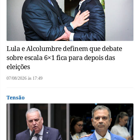
Lula e Alcolumbre definem que debate
sobre escala 6×1 fica para depois das
eleições
07/08/2026
às
17:49
Tensão