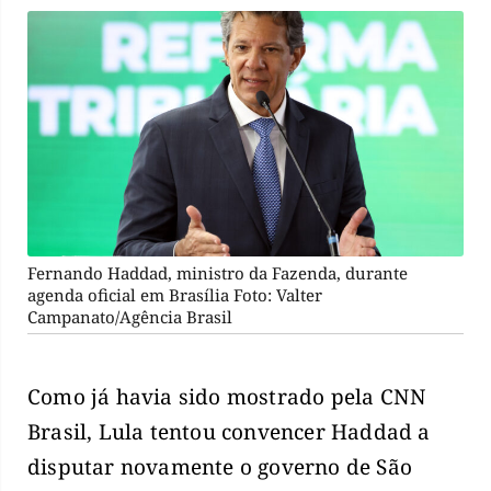
Fernando Haddad, ministro da Fazenda, durante
agenda oficial em Brasília Foto: Valter
Campanato/Agência Brasil
Como já havia sido mostrado pela CNN
Brasil, Lula tentou convencer Haddad a
disputar novamente o governo de São