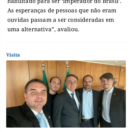
habilitado para ser ‘imperador do Brasil’.
As esperanças de pessoas que não eram
ouvidas passam a ser consideradas em
uma alternativa”, avaliou.
Visita