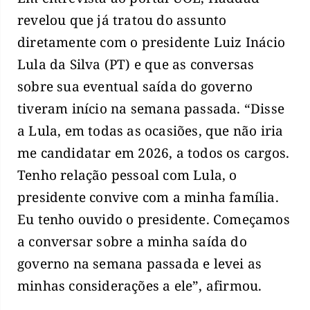
revelou que já tratou do assunto
diretamente com o presidente Luiz Inácio
Lula da Silva (PT) e que as conversas
sobre sua eventual saída do governo
tiveram início na semana passada. “Disse
a Lula, em todas as ocasiões, que não iria
me candidatar em 2026, a todos os cargos.
Tenho relação pessoal com Lula, o
presidente convive com a minha família.
Eu tenho ouvido o presidente. Começamos
a conversar sobre a minha saída do
governo na semana passada e levei as
minhas considerações a ele”, afirmou.