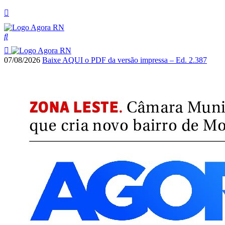
07/08/2026
Baixe AQUI o PDF da versão impressa – Ed. 2.387