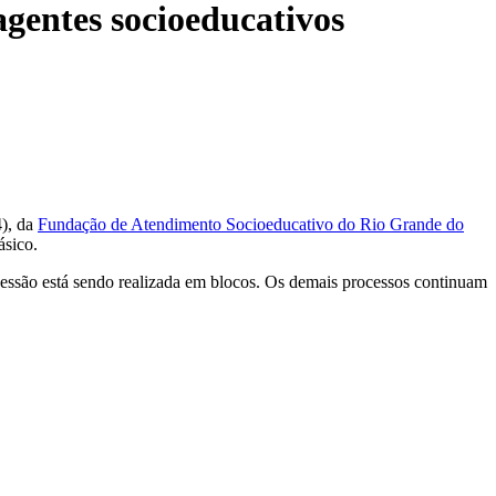
gentes socioeducativos
4), da
Fundação de Atendimento Socioeducativo do Rio Grande do
ásico.
cessão está sendo realizada em blocos. Os demais processos continuam