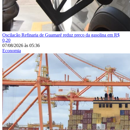
Oscilação
Refinaria de Guamaré reduz preço da gasolina em R$
0,20
07/08/2026
às
05:36
Economia