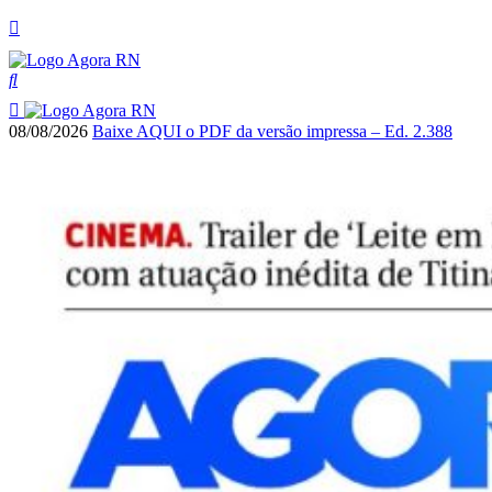
08/08/2026
Baixe AQUI o PDF da versão impressa – Ed. 2.388