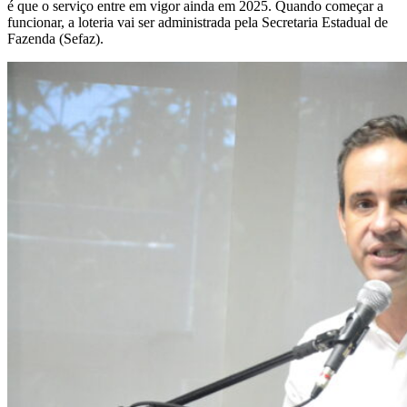
é que o serviço entre em vigor ainda em 2025. Quando começar a
funcionar, a loteria vai ser administrada pela Secretaria Estadual de
Fazenda (Sefaz).