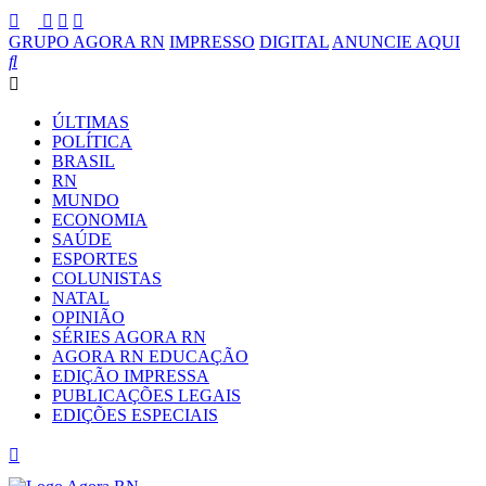
GRUPO AGORA RN
IMPRESSO
DIGITAL
ANUNCIE AQUI
ÚLTIMAS
POLÍTICA
BRASIL
RN
MUNDO
ECONOMIA
SAÚDE
ESPORTES
COLUNISTAS
NATAL
OPINIÃO
SÉRIES AGORA RN
AGORA RN EDUCAÇÃO
EDIÇÃO IMPRESSA
PUBLICAÇÕES LEGAIS
EDIÇÕES ESPECIAIS