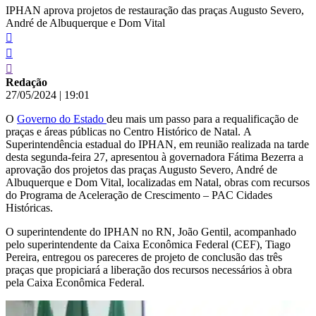
IPHAN aprova projetos de restauração das praças Augusto Severo,
André de Albuquerque e Dom Vital
Redação
27/05/2024
|
19:01
O
Governo do Estado
deu mais um passo para a requalificação de
praças e áreas públicas no Centro Histórico de Natal. A
Superintendência estadual do IPHAN, em reunião realizada na tarde
desta segunda-feira 27, apresentou à governadora Fátima Bezerra a
aprovação dos projetos das praças Augusto Severo, André de
Albuquerque e Dom Vital, localizadas em Natal, obras com recursos
do Programa de Aceleração de Crescimento – PAC Cidades
Históricas.
O superintendente do IPHAN no RN, João Gentil, acompanhado
pelo superintendente da Caixa Econômica Federal (CEF), Tiago
Pereira, entregou os pareceres de projeto de conclusão das três
praças que propiciará a liberação dos recursos necessários à obra
pela Caixa Econômica Federal.