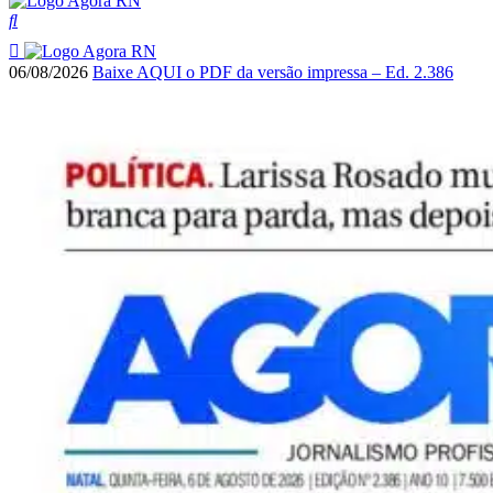
06/08/2026
Baixe AQUI o PDF da versão impressa – Ed. 2.386