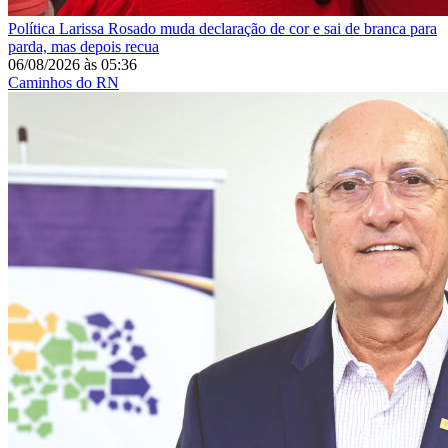
Política
Larissa Rosado muda declaração de cor e sai de branca para
parda, mas depois recua
06/08/2026
às
05:36
Caminhos do RN