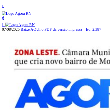
07/08/2026
Baixe AQUI o PDF da versão impressa – Ed. 2.387