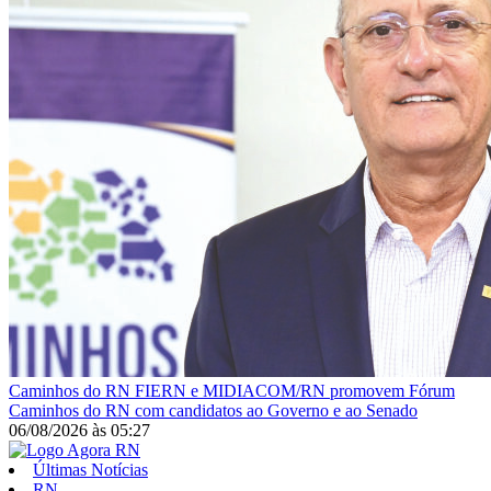
Caminhos do RN
FIERN e MIDIACOM/RN promovem Fórum
Caminhos do RN com candidatos ao Governo e ao Senado
06/08/2026
às
05:27
Últimas Notícias
RN