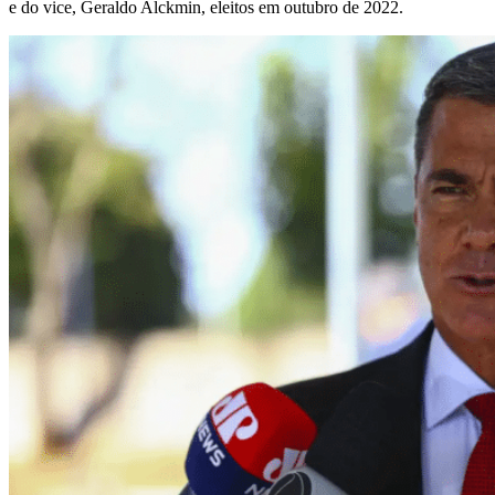
e do vice, Geraldo Alckmin, eleitos em outubro de 2022.