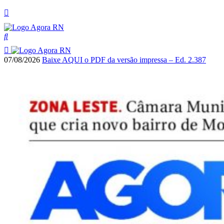
07/08/2026
Baixe AQUI o PDF da versão impressa – Ed. 2.387