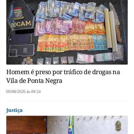
Homem é preso por tráfico de drogas na
Vila de Ponta Negra
09/08/2026
às
09:24
Justiça