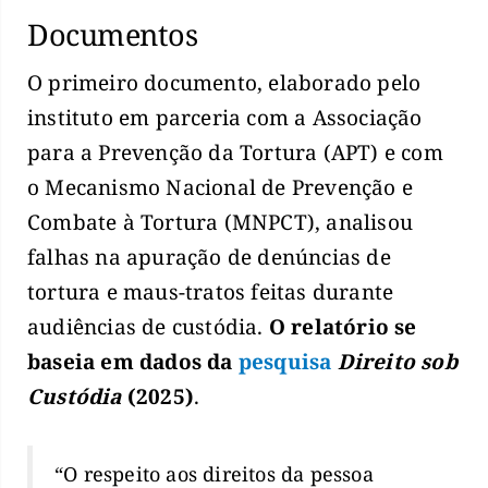
Documentos
O primeiro documento, elaborado pelo
instituto em parceria com a Associação
para a Prevenção da Tortura (APT) e com
o Mecanismo Nacional de Prevenção e
Combate à Tortura (MNPCT), analisou
falhas na apuração de denúncias de
tortura e maus-tratos feitas durante
audiências de custódia.
O relatório se
baseia em dados da
pesquisa
Direito sob
Custódia
(2025)
.
“O respeito aos direitos da pessoa