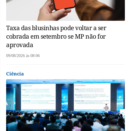
Taxa das blusinhas pode voltar a ser
cobrada em setembro se MP não for
aprovada
09/08/2026
às
08:06
Ciência