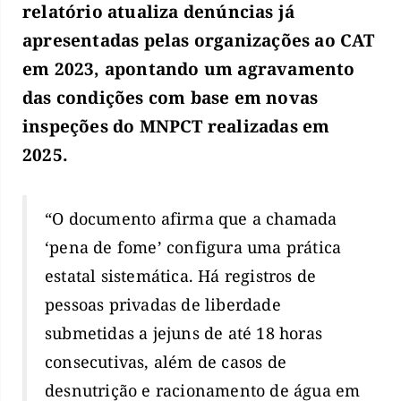
relatório atualiza denúncias já
apresentadas pelas organizações ao CAT
em 2023, apontando um agravamento
das condições com base em novas
inspeções do MNPCT realizadas em
2025.
“O documento afirma que a chamada
‘pena de fome’ configura uma prática
estatal sistemática. Há registros de
pessoas privadas de liberdade
submetidas a jejuns de até 18 horas
consecutivas, além de casos de
desnutrição e racionamento de água em