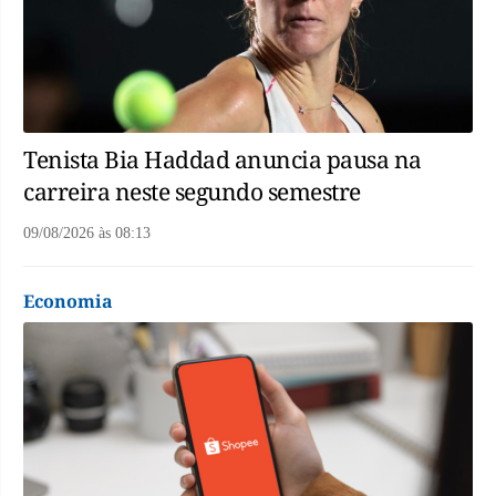
Tenista Bia Haddad anuncia pausa na
carreira neste segundo semestre
09/08/2026
às
08:13
Economia