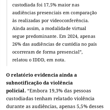
custodiada foi 17,5% maior nas
audiências presenciais em comparação
às realizadas por videoconferência.
Ainda assim, a modalidade virtual
segue predominante. Em 2024, apenas
26% das audiências de custódia no país
ocorreram de forma presencial”,
relatou o IDDD, em nota.
O relatório evidencia ainda a
subnotificação da violência
policial.
“Embora 19,3% das pessoas
custodiadas tenham relatado violência
durante as audiências, apenas 5,5% desses