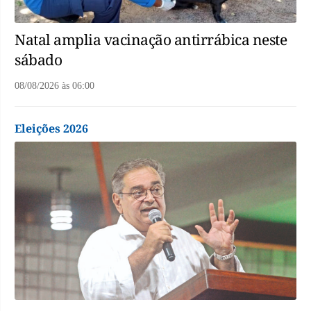
Natal amplia vacinação antirrábica neste
sábado
08/08/2026
às
06:00
Eleições 2026