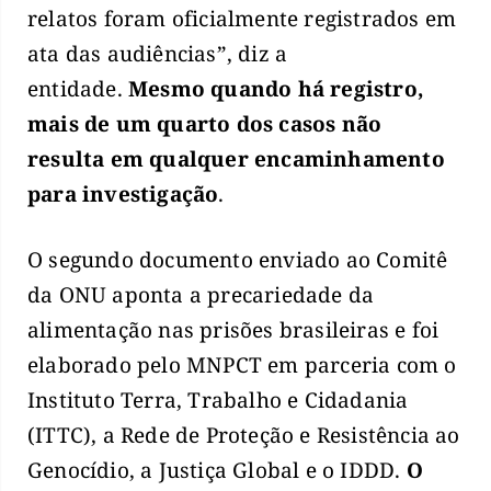
relatos foram oficialmente registrados em
ata das audiências”, diz a
entidade.
Mesmo quando há registro,
mais de um quarto dos casos não
resulta em qualquer encaminhamento
para investigação
.
O segundo documento enviado ao Comitê
da ONU aponta a precariedade da
alimentação nas prisões brasileiras e foi
elaborado pelo MNPCT em parceria com o
Instituto Terra, Trabalho e Cidadania
(ITTC), a Rede de Proteção e Resistência ao
Genocídio, a Justiça Global e o IDDD.
O