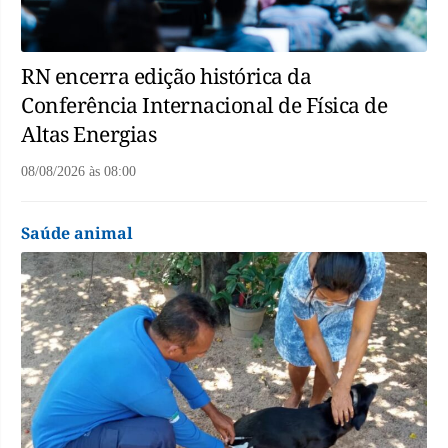
RN encerra edição histórica da
Conferência Internacional de Física de
Altas Energias
08/08/2026
às
08:00
Saúde animal