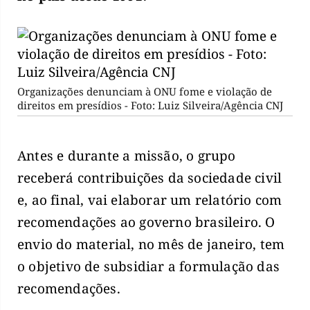
Organizações denunciam à ONU fome e violação de
direitos em presídios - Foto: Luiz Silveira/Agência CNJ
Antes e durante a missão, o grupo
receberá contribuições da sociedade civil
e, ao final, vai elaborar um relatório com
recomendações ao governo brasileiro. O
envio do material, no mês de janeiro, tem
o objetivo de subsidiar a formulação das
recomendações.