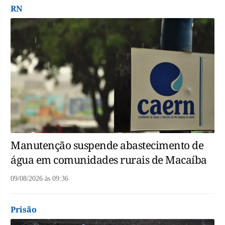
RN
Manutenção suspende abastecimento de
água em comunidades rurais de Macaíba
09/08/2026
às
09:36
Prisão