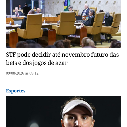
STF pode decidir até novembro futuro das
bets e dos jogos de azar
09/08/2026
às
09:12
Esportes