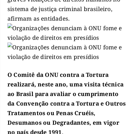
sistema de justiça criminal brasileiro,
afirmam as entidades.
O Comitê da ONU contra a Tortura
realizará, neste ano, uma visita técnica
ao Brasil para avaliar o cumprimento
da Convenção contra a Tortura e Outros
Tratamentos ou Penas Cruéis,
Desumanos ou Degradantes, em vigor
no país desde 1991
.