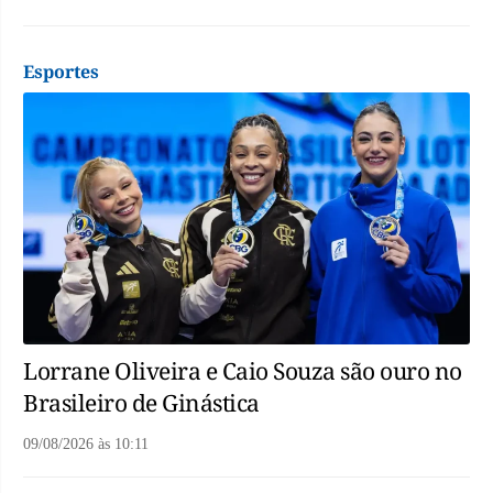
Esportes
Lorrane Oliveira e Caio Souza são ouro no
Brasileiro de Ginástica
09/08/2026
às
10:11