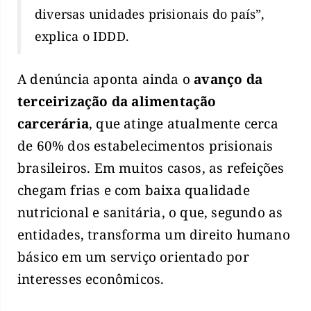
diversas unidades prisionais do país”,
explica o IDDD.
A denúncia aponta ainda o
avanço da
terceirização da alimentação
carcerária
, que atinge atualmente cerca
de 60% dos estabelecimentos prisionais
brasileiros. Em muitos casos, as refeições
chegam frias e com baixa qualidade
nutricional e sanitária, o que, segundo as
entidades, transforma um direito humano
básico em um serviço orientado por
interesses econômicos.