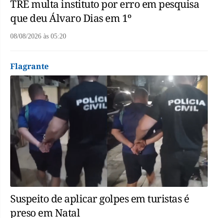
TRE multa instituto por erro em pesquisa
que deu Álvaro Dias em 1º
08/08/2026
às
05:20
Flagrante
Suspeito de aplicar golpes em turistas é
preso em Natal