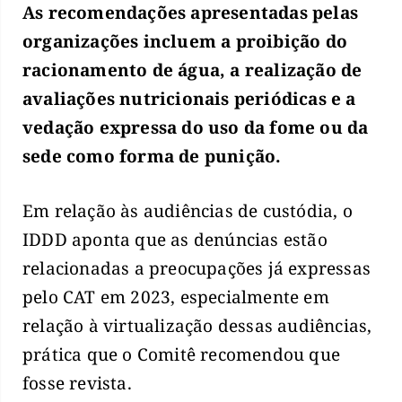
As recomendações apresentadas pelas
organizações incluem a proibição do
racionamento de água, a realização de
avaliações nutricionais periódicas e a
vedação expressa do uso da fome ou da
sede como forma de punição.
Em relação às audiências de custódia, o
IDDD aponta que as denúncias estão
relacionadas a preocupações já expressas
pelo CAT em 2023, especialmente em
relação à virtualização dessas audiências,
prática que o Comitê recomendou que
fosse revista.